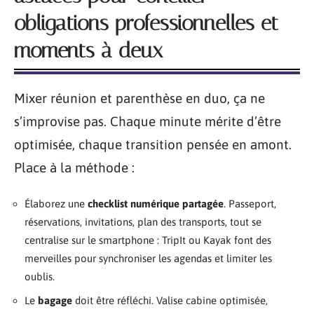
obligations professionnelles et
moments à deux
Mixer réunion et parenthèse en duo, ça ne
s’improvise pas. Chaque minute mérite d’être
optimisée, chaque transition pensée en amont.
Place à la méthode :
Élaborez une
checklist numérique partagée
. Passeport,
réservations, invitations, plan des transports, tout se
centralise sur le smartphone : TripIt ou Kayak font des
merveilles pour synchroniser les agendas et limiter les
oublis.
Le
bagage
doit être réfléchi. Valise cabine optimisée,