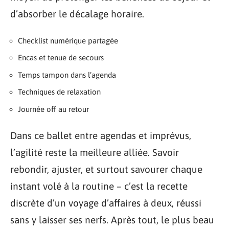
d’absorber le décalage horaire.
Checklist numérique partagée
Encas et tenue de secours
Temps tampon dans l’agenda
Techniques de relaxation
Journée off au retour
Dans ce ballet entre agendas et imprévus,
l’agilité reste la meilleure alliée. Savoir
rebondir, ajuster, et surtout savourer chaque
instant volé à la routine – c’est la recette
discrète d’un voyage d’affaires à deux, réussi
sans y laisser ses nerfs. Après tout, le plus beau