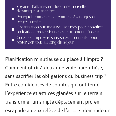
Voyage d’affaires en duo : une nouvelle
dynamique à anticiper
Pourquoi emmener sa femme ? Avantages et
pièges à éviter
Organisation sur-mesure : astuces pour concilier
obligations professionnelles et moments à deux
Gérer les imprévus sans stress : conseils pour
rester zen tout au long du séjour
Planification minutieuse ou place à l’impro ?
Comment offrir à deux une vraie parenthèse,
sans sacrifier les obligations du business trip ?
Entre confidences de couples qui ont tenté
l’expérience et astuces glanées sur le terrain,
transformer un simple déplacement pro en
escapade à deux relève de l’art… et demande un