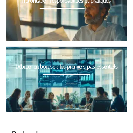
majoritaire : responsabilités et pratiques
Débuter en bourse : les premiers pas essentiels