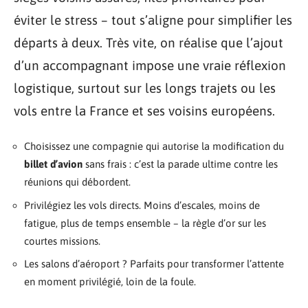
éviter le stress – tout s’aligne pour simplifier les
départs à deux. Très vite, on réalise que l’ajout
d’un accompagnant impose une vraie réflexion
logistique, surtout sur les longs trajets ou les
vols entre la France et ses voisins européens.
Choisissez une compagnie qui autorise la modification du
billet d’avion
sans frais : c’est la parade ultime contre les
réunions qui débordent.
Privilégiez les vols directs. Moins d’escales, moins de
fatigue, plus de temps ensemble – la règle d’or sur les
courtes missions.
Les salons d’aéroport ? Parfaits pour transformer l’attente
en moment privilégié, loin de la foule.