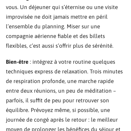
vous. Un déjeuner qui s’éternise ou une visite
improvisée ne doit jamais mettre en péril
l’ensemble du planning. Miser sur une
compagnie aérienne fiable et des billets
flexibles, c’est aussi s’offrir plus de sérénité.
Bien-être
: intégrez à votre routine quelques
techniques express de relaxation. Trois minutes
de respiration profonde, une marche rapide
entre deux réunions, un peu de méditation –
parfois, il suffit de peu pour retrouver son
équilibre. Prévoyez même, si possible, une
journée de congé après le retour : le meilleur
moyen de prolonger les bénéfices du séjour et