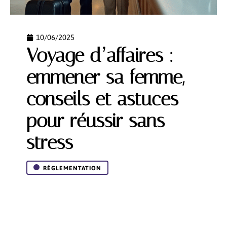
10/06/2025
Voyage d’affaires :
emmener sa femme,
conseils et astuces
pour réussir sans
stress
RÉGLEMENTATION