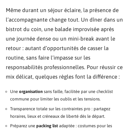
Même durant un séjour éclaire, la présence de
l’accompagnante change tout. Un dîner dans un
bistrot du coin, une balade improvisée après
une journée dense ou un mini-break avant le
retour : autant d’opportunités de casser la
routine, sans faire l’impasse sur les
responsabilités professionnelles. Pour réussir ce
mix délicat, quelques règles font la différence :
Une
organisation
sans faille, facilitée par une checklist
commune pour limiter les oublis et les tensions.
Transparence totale sur les contraintes pro : partagez
horaires, lieux et créneaux de liberté dès le départ.
Préparez une
packing list
adaptée : costumes pour les