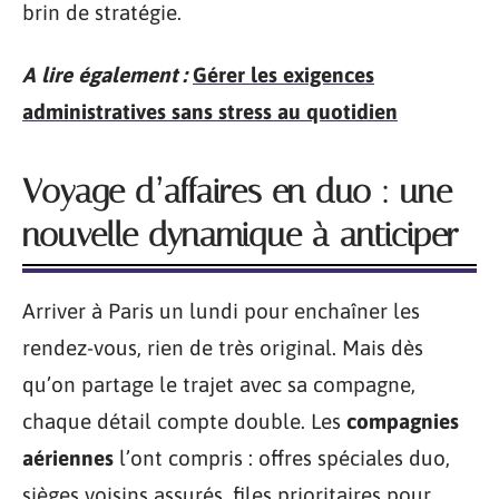
brin de stratégie.
A lire également :
Gérer les exigences
administratives sans stress au quotidien
Voyage d’affaires en duo : une
nouvelle dynamique à anticiper
Arriver à Paris un lundi pour enchaîner les
rendez-vous, rien de très original. Mais dès
qu’on partage le trajet avec sa compagne,
chaque détail compte double. Les
compagnies
aériennes
l’ont compris : offres spéciales duo,
sièges voisins assurés, files prioritaires pour