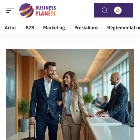
Actus
B2B
Marketing
Prestations
Réglementatio