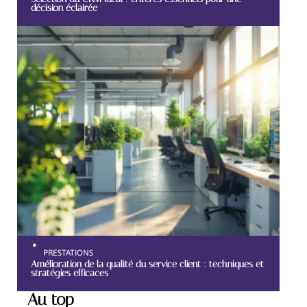
décision éclairée
PRESTATIONS
Amélioration de la qualité du service client : techniques et
stratégies efficaces
Au top