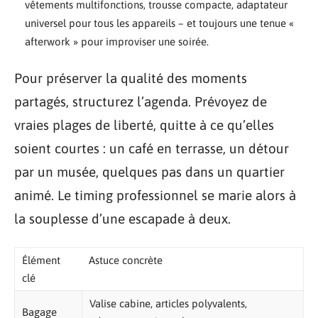
vêtements multifonctions, trousse compacte, adaptateur
universel pour tous les appareils – et toujours une tenue «
afterwork » pour improviser une soirée.
Pour préserver la qualité des moments
partagés, structurez l’agenda. Prévoyez de
vraies plages de liberté, quitte à ce qu’elles
soient courtes : un café en terrasse, un détour
par un musée, quelques pas dans un quartier
animé. Le timing professionnel se marie alors à
la souplesse d’une escapade à deux.
Élément
Astuce concrète
clé
Valise cabine, articles polyvalents,
Bagage