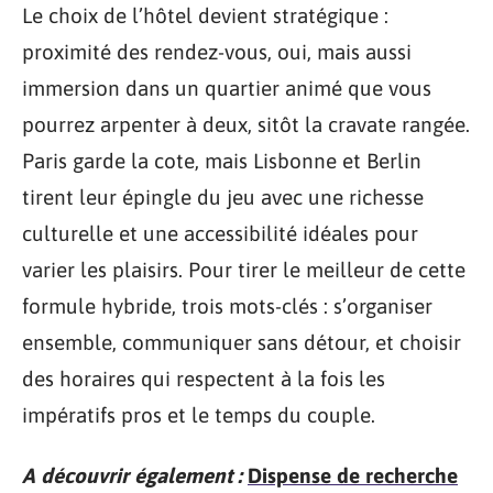
Le choix de l’hôtel devient stratégique :
proximité des rendez-vous, oui, mais aussi
immersion dans un quartier animé que vous
pourrez arpenter à deux, sitôt la cravate rangée.
Paris garde la cote, mais Lisbonne et Berlin
tirent leur épingle du jeu avec une richesse
culturelle et une accessibilité idéales pour
varier les plaisirs. Pour tirer le meilleur de cette
formule hybride, trois mots-clés : s’organiser
ensemble, communiquer sans détour, et choisir
des horaires qui respectent à la fois les
impératifs pros et le temps du couple.
A découvrir également :
Dispense de recherche