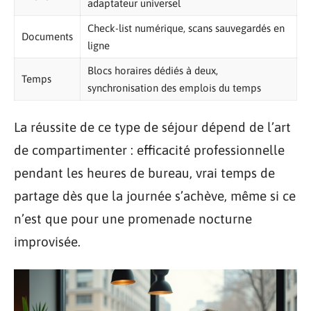
adaptateur universel
Check-list numérique, scans sauvegardés en
Documents
ligne
Blocs horaires dédiés à deux,
Temps
synchronisation des emplois du temps
La réussite de ce type de séjour dépend de l’art
de compartimenter : efficacité professionnelle
pendant les heures de bureau, vrai temps de
partage dès que la journée s’achève, même si ce
n’est que pour une promenade nocturne
improvisée.