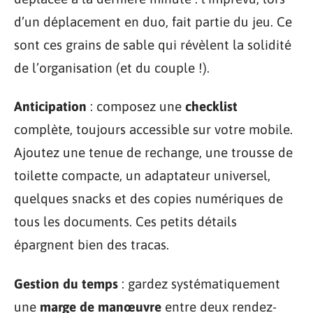
d’un déplacement en duo, fait partie du jeu. Ce
sont ces grains de sable qui révèlent la solidité
de l’organisation (et du couple !).
Anticipation
: composez une
checklist
complète, toujours accessible sur votre mobile.
Ajoutez une tenue de rechange, une trousse de
toilette compacte, un adaptateur universel,
quelques snacks et des copies numériques de
tous les documents. Ces petits détails
épargnent bien des tracas.
Gestion du temps
: gardez systématiquement
une
marge de manœuvre
entre deux rendez-