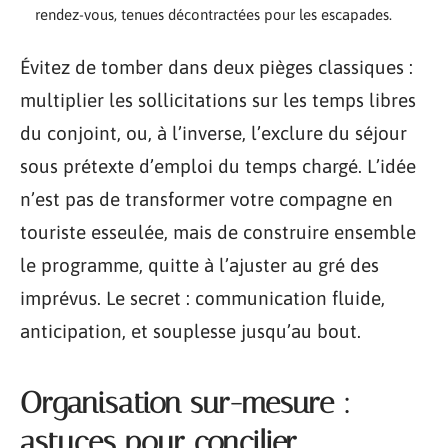
rendez-vous, tenues décontractées pour les escapades.
Évitez de tomber dans deux pièges classiques :
multiplier les sollicitations sur les temps libres
du conjoint, ou, à l’inverse, l’exclure du séjour
sous prétexte d’emploi du temps chargé. L’idée
n’est pas de transformer votre compagne en
touriste esseulée, mais de construire ensemble
le programme, quitte à l’ajuster au gré des
imprévus. Le secret : communication fluide,
anticipation, et souplesse jusqu’au bout.
Organisation sur-mesure :
astuces pour concilier