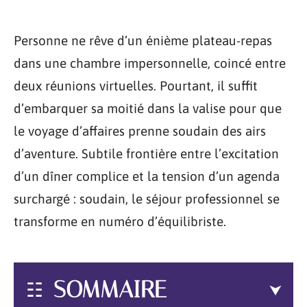
Personne ne rêve d’un énième plateau-repas
dans une chambre impersonnelle, coincé entre
deux réunions virtuelles. Pourtant, il suffit
d’embarquer sa moitié dans la valise pour que
le voyage d’affaires prenne soudain des airs
d’aventure. Subtile frontière entre l’excitation
d’un dîner complice et la tension d’un agenda
surchargé : soudain, le séjour professionnel se
transforme en numéro d’équilibriste.
SOMMAIRE