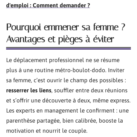
d'emploi : Comment demander ?
Pourquoi emmener sa femme ?
Avantages et pièges à éviter
Le déplacement professionnel ne se résume
plus à une routine métro-boulot-dodo. Inviter
sa femme, c’est ouvrir le champ des possibles :
resserrer les liens
, souffler entre deux réunions
et s’offrir une découverte à deux, même express.
Les experts en management le confirment : une
parenthèse partagée, bien calibrée, booste la
motivation et nourrit le couple.