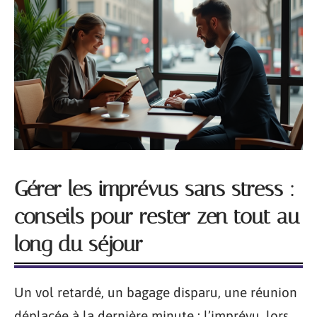
Gérer les imprévus sans stress :
conseils pour rester zen tout au
long du séjour
Un vol retardé, un bagage disparu, une réunion
déplacée à la dernière minute : l’imprévu, lors