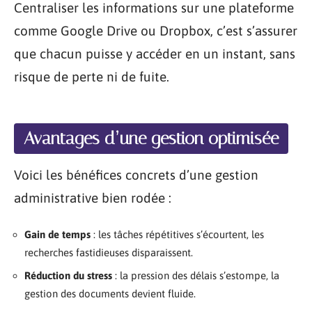
Centraliser les informations sur une plateforme
comme Google Drive ou Dropbox, c’est s’assurer
que chacun puisse y accéder en un instant, sans
risque de perte ni de fuite.
Avantages d’une gestion optimisée
Voici les bénéfices concrets d’une gestion
administrative bien rodée :
Gain de temps
: les tâches répétitives s’écourtent, les
recherches fastidieuses disparaissent.
Réduction du stress
: la pression des délais s’estompe, la
gestion des documents devient fluide.