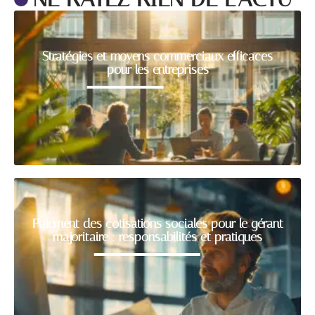
Stratégies et moyens commerciaux efficaces
pour les entreprises
Paiement des cotisations sociales pour le gérant
majoritaire : responsabilités et pratiques