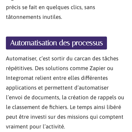
précis se fait en quelques clics, sans
tâtonnements inutiles.
Automatisation des processus
Automatiser, c’est sortir du carcan des tâches
répétitives. Des solutions comme Zapier ou
Integromat relient entre elles différentes
applications et permettent d’automatiser
l’envoi de documents, la création de rappels ou
le classement de fichiers. Le temps ainsi libéré
peut être investi sur des missions qui comptent
vraiment pour l’activité.