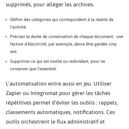
supprimés, pour alléger les archives.
Définir des catégories qui correspondent à la réalité de
l’activité.
Préciser la durée de conservation de chaque document : une
facture d’électricité, par exemple, devra être gardée cinq
ans.
Supprimer ce qui est inutile ou redondant, pour ne
conserver que l’essentiel.
L’automatisation entre aussi en jeu. Utiliser
Zapier ou Integromat pour gérer les tâches
répétitives permet d’éviter les oublis : rappels,
classements automatiques, notifications. Ces
outils orchestrent le flux administratif et