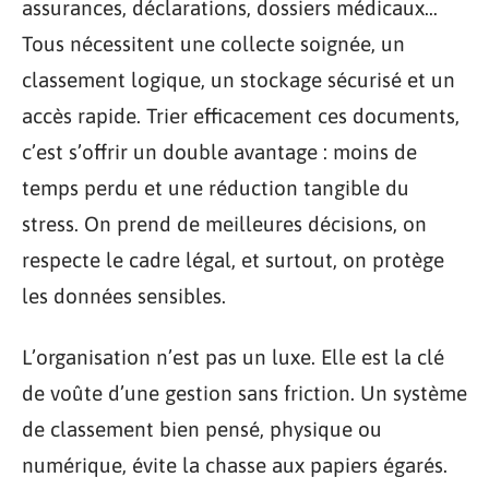
assurances, déclarations, dossiers médicaux…
Tous nécessitent une collecte soignée, un
classement logique, un stockage sécurisé et un
accès rapide. Trier efficacement ces documents,
c’est s’offrir un double avantage : moins de
temps perdu et une réduction tangible du
stress. On prend de meilleures décisions, on
respecte le cadre légal, et surtout, on protège
les données sensibles.
L’organisation n’est pas un luxe. Elle est la clé
de voûte d’une gestion sans friction. Un système
de classement bien pensé, physique ou
numérique, évite la chasse aux papiers égarés.