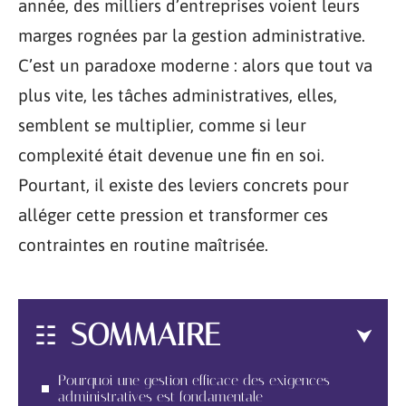
année, des milliers d’entreprises voient leurs
marges rognées par la gestion administrative.
C’est un paradoxe moderne : alors que tout va
plus vite, les tâches administratives, elles,
semblent se multiplier, comme si leur
complexité était devenue une fin en soi.
Pourtant, il existe des leviers concrets pour
alléger cette pression et transformer ces
contraintes en routine maîtrisée.
SOMMAIRE
Pourquoi une gestion efficace des exigences
administratives est fondamentale