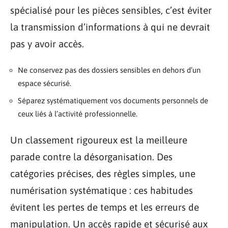
spécialisé pour les pièces sensibles, c’est éviter
la transmission d’informations à qui ne devrait
pas y avoir accès.
Ne conservez pas des dossiers sensibles en dehors d’un
espace sécurisé.
Séparez systématiquement vos documents personnels de
ceux liés à l’activité professionnelle.
Un classement rigoureux est la meilleure
parade contre la désorganisation. Des
catégories précises, des règles simples, une
numérisation systématique : ces habitudes
évitent les pertes de temps et les erreurs de
manipulation. Un accès rapide et sécurisé aux