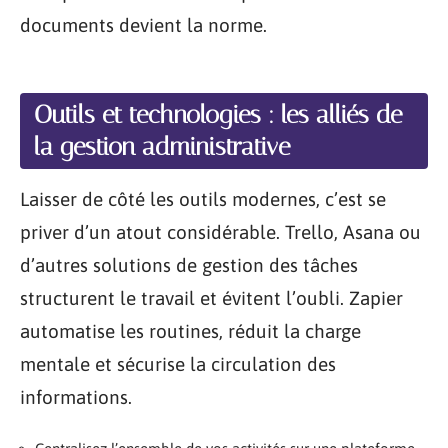
documents devient la norme.
Outils et technologies : les alliés de
la gestion administrative
Laisser de côté les outils modernes, c’est se
priver d’un atout considérable. Trello, Asana ou
d’autres solutions de gestion des tâches
structurent le travail et évitent l’oubli. Zapier
automatise les routines, réduit la charge
mentale et sécurise la circulation des
informations.