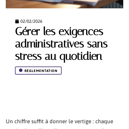
02/02/2026
Gérer les exigences
administratives sans
stress au quotidien
RÉGLEMENTATION
Un chiffre suffit à donner le vertige : chaque