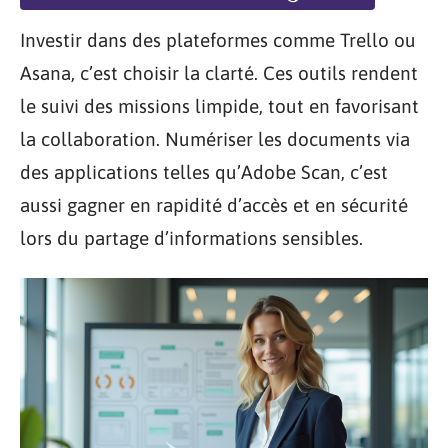
Investir dans des plateformes comme Trello ou
Asana, c’est choisir la clarté. Ces outils rendent
le suivi des missions limpide, tout en favorisant
la collaboration. Numériser les documents via
des applications telles qu’Adobe Scan, c’est
aussi gagner en rapidité d’accès et en sécurité
lors du partage d’informations sensibles.