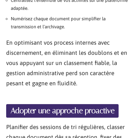
Centralisez l’ensemble de vos activités sur une plateforme
adaptée.
Numérisez chaque document pour simplifier la
transmission et l’archivage.
En optimisant vos process internes avec
discernement, en éliminant les doublons et en
vous appuyant sur un classement fiable, la
gestion administrative perd son caractère
pesant et gagne en fluidité.
Adopter une approche proactive
Planifier des sessions de tri régulières, classer
chaque document dès sa réception, fixer des