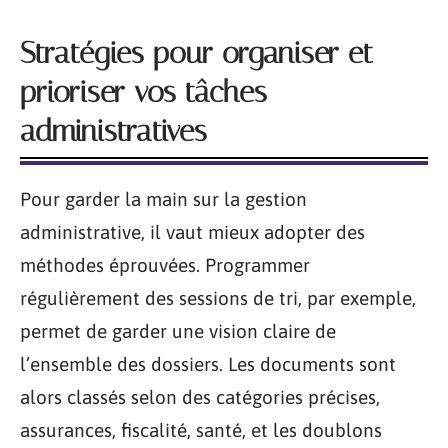
Stratégies pour organiser et
prioriser vos tâches
administratives
Pour garder la main sur la gestion
administrative, il vaut mieux adopter des
méthodes éprouvées. Programmer
régulièrement des sessions de tri, par exemple,
permet de garder une vision claire de
l’ensemble des dossiers. Les documents sont
alors classés selon des catégories précises,
assurances, fiscalité, santé, et les doublons