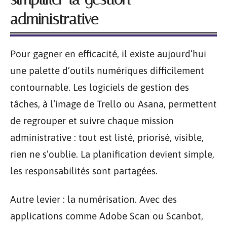
administrative
Pour gagner en efficacité, il existe aujourd’hui
une palette d’outils numériques difficilement
contournable. Les logiciels de gestion des
tâches, à l’image de Trello ou Asana, permettent
de regrouper et suivre chaque mission
administrative : tout est listé, priorisé, visible,
rien ne s’oublie. La planification devient simple,
les responsabilités sont partagées.
Autre levier : la numérisation. Avec des
applications comme Adobe Scan ou Scanbot,