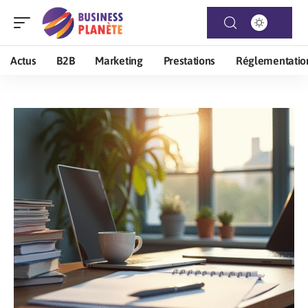
Actus
B2B
Marketing
Prestations
Réglementatio