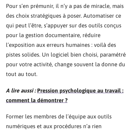
Pour s’en prémunir, il n’y a pas de miracle, mais
des choix stratégiques à poser. Automatiser ce
qui peut l’être, s’appuyer sur des outils conçus
pour la gestion documentaire, réduire
l’exposition aux erreurs humaines : voilà des
pistes solides. Un logiciel bien choisi, paramétré
pour votre activité, change souvent la donne du
tout au tout.
A lire aussi :
Pression psychologique au travail :
comment la démontrer ?
Former les membres de l’équipe aux outils
numériques et aux procédures n’a rien