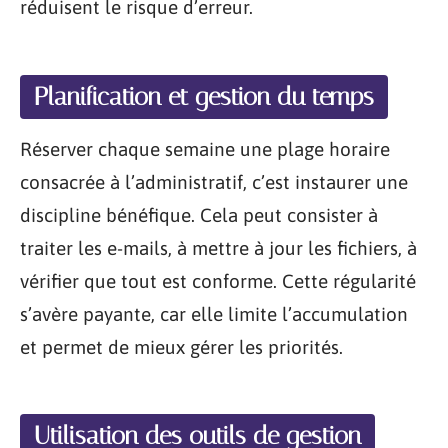
réduisent le risque d’erreur.
Planification et gestion du temps
Réserver chaque semaine une plage horaire
consacrée à l’administratif, c’est instaurer une
discipline bénéfique. Cela peut consister à
traiter les e-mails, à mettre à jour les fichiers, à
vérifier que tout est conforme. Cette régularité
s’avère payante, car elle limite l’accumulation
et permet de mieux gérer les priorités.
Utilisation des outils de gestion