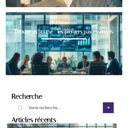
Débuter en bourse : les premiers pas essentiels
Recherche
Articles récents