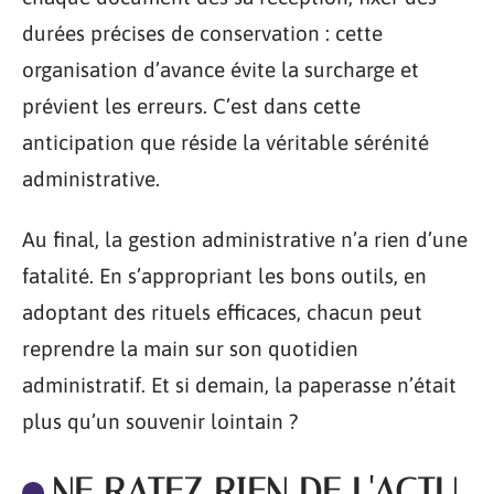
durées précises de conservation : cette
organisation d’avance évite la surcharge et
prévient les erreurs. C’est dans cette
anticipation que réside la véritable sérénité
administrative.
Au final, la gestion administrative n’a rien d’une
fatalité. En s’appropriant les bons outils, en
adoptant des rituels efficaces, chacun peut
reprendre la main sur son quotidien
administratif. Et si demain, la paperasse n’était
plus qu’un souvenir lointain ?
NE RATEZ RIEN DE L'ACTU