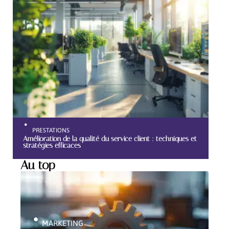
PRESTATIONS
Amélioration de la qualité du service client : techniques et
stratégies efficaces
Au top
MARKETING