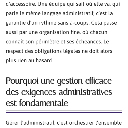
d’accessoire. Une équipe qui sait où elle va, qui
parle le même langage administratif, c’est la
garantie d’un rythme sans à-coups. Cela passe
aussi par une organisation fine, où chacun
connaît son périmètre et ses échéances. Le
respect des obligations légales ne doit alors
plus rien au hasard.
Pourquoi une gestion efficace
des exigences administratives
est fondamentale
Gérer l’administratif, c’est orchestrer l’ensemble