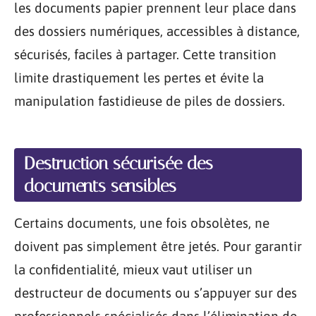
les documents papier prennent leur place dans
des dossiers numériques, accessibles à distance,
sécurisés, faciles à partager. Cette transition
limite drastiquement les pertes et évite la
manipulation fastidieuse de piles de dossiers.
Destruction sécurisée des
documents sensibles
Certains documents, une fois obsolètes, ne
doivent pas simplement être jetés. Pour garantir
la confidentialité, mieux vaut utiliser un
destructeur de documents ou s’appuyer sur des