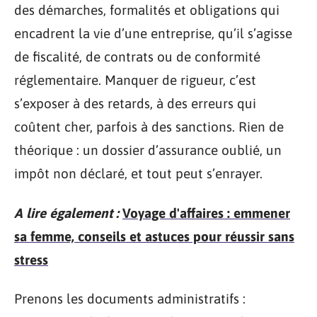
des démarches, formalités et obligations qui
encadrent la vie d’une entreprise, qu’il s’agisse
de fiscalité, de contrats ou de conformité
réglementaire. Manquer de rigueur, c’est
s’exposer à des retards, à des erreurs qui
coûtent cher, parfois à des sanctions. Rien de
théorique : un dossier d’assurance oublié, un
impôt non déclaré, et tout peut s’enrayer.
A lire également :
Voyage d'affaires : emmener
sa femme, conseils et astuces pour réussir sans
stress
Prenons les documents administratifs :