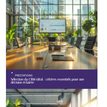
PRESTATIONS
Sélection du CRM idéal : critères essentiels pour une
décision éclairée