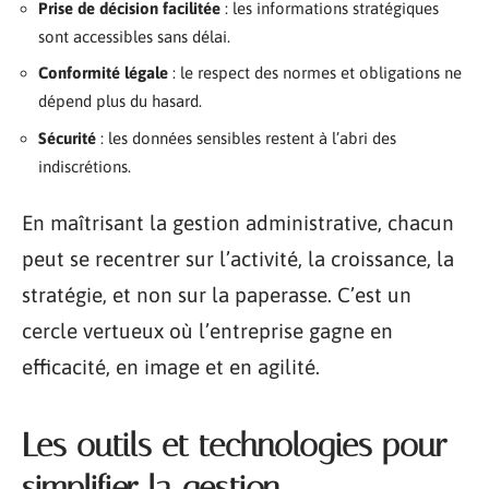
Prise de décision facilitée
: les informations stratégiques
sont accessibles sans délai.
Conformité légale
: le respect des normes et obligations ne
dépend plus du hasard.
Sécurité
: les données sensibles restent à l’abri des
indiscrétions.
En maîtrisant la gestion administrative, chacun
peut se recentrer sur l’activité, la croissance, la
stratégie, et non sur la paperasse. C’est un
cercle vertueux où l’entreprise gagne en
efficacité, en image et en agilité.
Les outils et technologies pour
simplifier la gestion