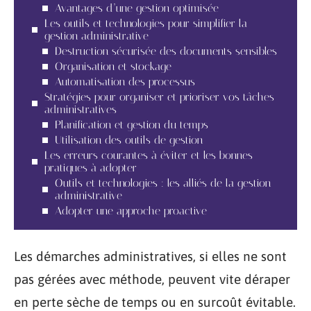
Avantages d’une gestion optimisée
Les outils et technologies pour simplifier la
gestion administrative
Destruction sécurisée des documents sensibles
Organisation et stockage
Automatisation des processus
Stratégies pour organiser et prioriser vos tâches
administratives
Planification et gestion du temps
Utilisation des outils de gestion
Les erreurs courantes à éviter et les bonnes
pratiques à adopter
Outils et technologies : les alliés de la gestion
administrative
Adopter une approche proactive
Les démarches administratives, si elles ne sont
pas gérées avec méthode, peuvent vite déraper
en perte sèche de temps ou en surcoût évitable.