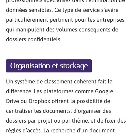
professionnels spécialisés dans l’élimination de
données sensibles. Ce type de service s’avère
particulièrement pertinent pour les entreprises
qui manipulent des volumes conséquents de
dossiers confidentiels.
Organisation et stockage
Un système de classement cohérent fait la
différence. Les plateformes comme Google
Drive ou Dropbox offrent la possibilité de
centraliser les documents, d’organiser des
dossiers par projet ou par thème, et de fixer des
règles d’accès. La recherche d’un document