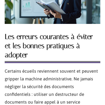
Les erreurs courantes à éviter
et les bonnes pratiques à
adopter
Certains écueils reviennent souvent et peuvent
gripper la machine administrative. Ne jamais
négliger la sécurité des documents
confidentiels : utiliser un destructeur de
documents ou faire appel à un service