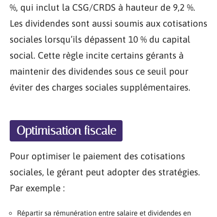
%, qui inclut la CSG/CRDS à hauteur de 9,2 %.
Les dividendes sont aussi soumis aux cotisations
sociales lorsqu’ils dépassent 10 % du capital
social. Cette règle incite certains gérants à
maintenir des dividendes sous ce seuil pour
éviter des charges sociales supplémentaires.
Optimisation fiscale
Pour optimiser le paiement des cotisations
sociales, le gérant peut adopter des stratégies.
Par exemple :
Répartir sa rémunération entre salaire et dividendes en