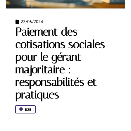
22/06/2024
Paiement des
cotisations sociales
pour le gérant
majoritaire :
responsabilités et
pratiques
B2B