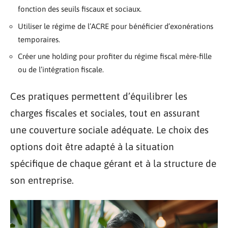
fonction des seuils fiscaux et sociaux.
Utiliser le régime de l’ACRE pour bénéficier d’exonérations
temporaires.
Créer une holding pour profiter du régime fiscal mère-fille
ou de l’intégration fiscale.
Ces pratiques permettent d’équilibrer les
charges fiscales et sociales, tout en assurant
une couverture sociale adéquate. Le choix des
options doit être adapté à la situation
spécifique de chaque gérant et à la structure de
son entreprise.