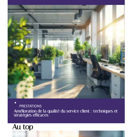
PRESTATIONS
Amélioration de la qualité du service client : techniques et
stratégies efficaces
Au top