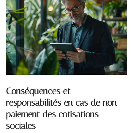
Conséquences et
responsabilités en cas de non-
paiement des cotisations
sociales