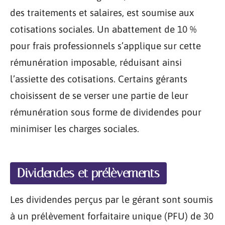
des traitements et salaires, est soumise aux
cotisations sociales. Un abattement de 10 %
pour frais professionnels s’applique sur cette
rémunération imposable, réduisant ainsi
l’assiette des cotisations. Certains gérants
choisissent de se verser une partie de leur
rémunération sous forme de dividendes pour
minimiser les charges sociales.
Dividendes et prélèvements
Les dividendes perçus par le gérant sont soumis
à un prélèvement forfaitaire unique (PFU) de 30