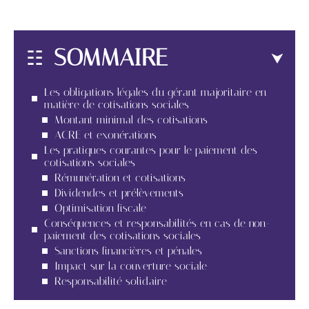
SOMMAIRE
Les obligations légales du gérant majoritaire en
matière de cotisations sociales
Montant minimal des cotisations
ACRE et exonérations
Les pratiques courantes pour le paiement des
cotisations sociales
Rémunération et cotisations
Dividendes et prélèvements
Optimisation fiscale
Conséquences et responsabilités en cas de non-
paiement des cotisations sociales
Sanctions financières et pénales
Impact sur la couverture sociale
Responsabilité solidaire