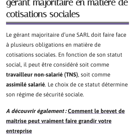
gérant majoritaire en matière de
cotisations sociales
Le gérant majoritaire d’une SARL doit faire face
à plusieurs obligations en matière de
cotisations sociales. En fonction de son statut
social, il peut être considéré soit comme
travailleur non-salarié (TNS)
, soit comme
assimilé salarié
. Le choix de ce statut détermine
son régime de sécurité sociale.
A découvrir également :
Comment le brevet de
maîtrise peut vraiment faire grandir votre
entreprise