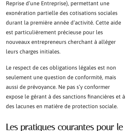
Reprise d’une Entreprise), permettant une
exonération partielle des cotisations sociales
durant la première année d’activité. Cette aide
est particulièrement précieuse pour les
nouveaux entrepreneurs cherchant à alléger
leurs charges initiales.
Le respect de ces obligations légales est non
seulement une question de conformité, mais
aussi de prévoyance. Ne pas s’y conformer
expose le gérant à des sanctions financières et à
des lacunes en matière de protection sociale.
Les pratiques courantes pour le