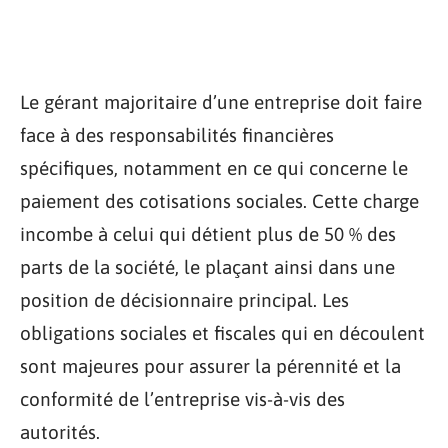
Le gérant majoritaire d’une entreprise doit faire
face à des responsabilités financières
spécifiques, notamment en ce qui concerne le
paiement des cotisations sociales. Cette charge
incombe à celui qui détient plus de 50 % des
parts de la société, le plaçant ainsi dans une
position de décisionnaire principal. Les
obligations sociales et fiscales qui en découlent
sont majeures pour assurer la pérennité et la
conformité de l’entreprise vis-à-vis des
autorités.