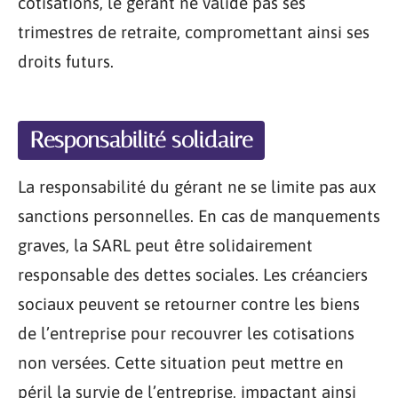
cotisations, le gérant ne valide pas ses
trimestres de retraite, compromettant ainsi ses
droits futurs.
Responsabilité solidaire
La responsabilité du gérant ne se limite pas aux
sanctions personnelles. En cas de manquements
graves, la SARL peut être solidairement
responsable des dettes sociales. Les créanciers
sociaux peuvent se retourner contre les biens
de l’entreprise pour recouvrer les cotisations
non versées. Cette situation peut mettre en
péril la survie de l’entreprise, impactant ainsi