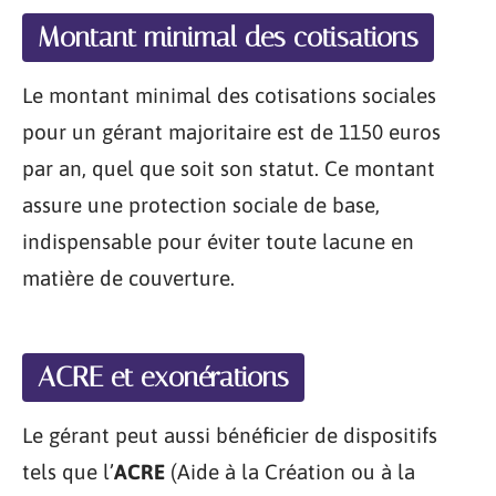
Montant minimal des cotisations
Le montant minimal des cotisations sociales
pour un gérant majoritaire est de 1150 euros
par an, quel que soit son statut. Ce montant
assure une protection sociale de base,
indispensable pour éviter toute lacune en
matière de couverture.
ACRE et exonérations
Le gérant peut aussi bénéficier de dispositifs
tels que l’
ACRE
(Aide à la Création ou à la