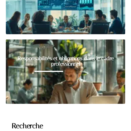
Responsabilités et obligations dans le cadre
professionnel
Recherche