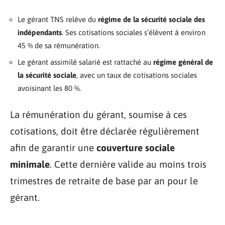
Le gérant TNS relève du
régime de la sécurité sociale des
indépendants
. Ses cotisations sociales s’élèvent à environ
45 % de sa rémunération.
Le gérant assimilé salarié est rattaché au
régime général de
la sécurité sociale
, avec un taux de cotisations sociales
avoisinant les 80 %.
La rémunération du gérant, soumise à ces
cotisations, doit être déclarée régulièrement
afin de garantir une
couverture sociale
minimale
. Cette dernière valide au moins trois
trimestres de retraite de base par an pour le
gérant.