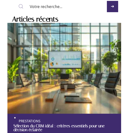
Articles récents
PRESTATIONS
Sélection du CRM idéal : critères essentiels pour une
décision éclairée