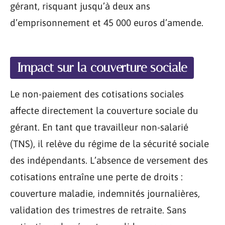
gérant, risquant jusqu’à deux ans
d’emprisonnement et 45 000 euros d’amende.
Impact sur la couverture sociale
Le non-paiement des cotisations sociales
affecte directement la couverture sociale du
gérant. En tant que travailleur non-salarié
(TNS), il relève du régime de la sécurité sociale
des indépendants. L’absence de versement des
cotisations entraîne une perte de droits :
couverture maladie, indemnités journalières,
validation des trimestres de retraite. Sans