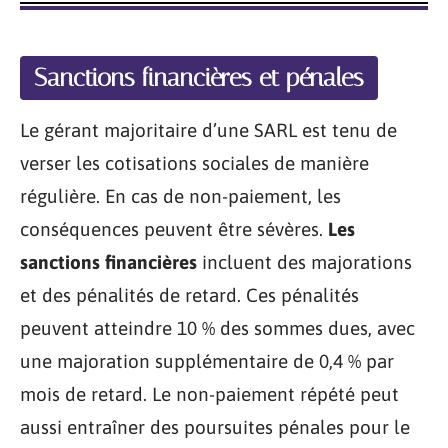
Sanctions financières et pénales
Le gérant majoritaire d’une SARL est tenu de
verser les cotisations sociales de manière
régulière. En cas de non-paiement, les
conséquences peuvent être sévères.
Les
sanctions financières
incluent des majorations
et des pénalités de retard. Ces pénalités
peuvent atteindre 10 % des sommes dues, avec
une majoration supplémentaire de 0,4 % par
mois de retard. Le non-paiement répété peut
aussi entraîner des poursuites pénales pour le