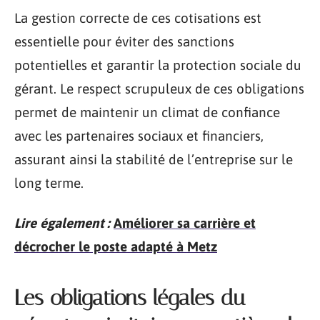
La gestion correcte de ces cotisations est
essentielle pour éviter des sanctions
potentielles et garantir la protection sociale du
gérant. Le respect scrupuleux de ces obligations
permet de maintenir un climat de confiance
avec les partenaires sociaux et financiers,
assurant ainsi la stabilité de l’entreprise sur le
long terme.
Lire également :
Améliorer sa carrière et
décrocher le poste adapté à Metz
Les obligations légales du