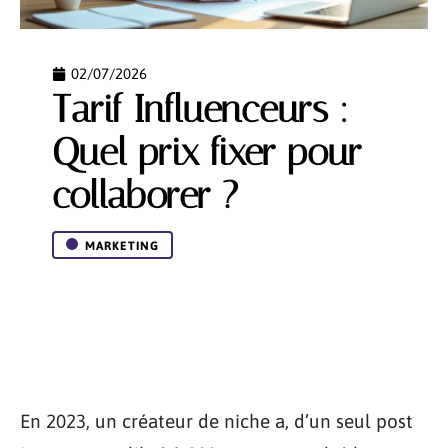
02/07/2026
Tarif Influenceurs :
Quel prix fixer pour
collaborer ?
MARKETING
En 2023, un créateur de niche a, d’un seul post