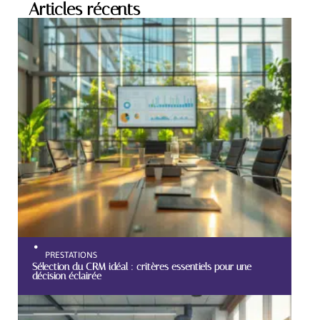
Articles récents
PRESTATIONS
Sélection du CRM idéal : critères essentiels pour une
décision éclairée