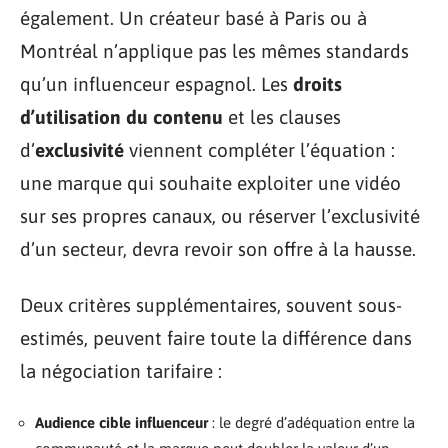
également. Un créateur basé à Paris ou à
Montréal n’applique pas les mêmes standards
qu’un influenceur espagnol. Les
droits
d’utilisation du contenu
et les clauses
d’
exclusivité
viennent compléter l’équation :
une marque qui souhaite exploiter une vidéo
sur ses propres canaux, ou réserver l’exclusivité
d’un secteur, devra revoir son offre à la hausse.
Deux critères supplémentaires, souvent sous-
estimés, peuvent faire toute la différence dans
la négociation tarifaire :
Audience cible influenceur
: le degré d’adéquation entre la