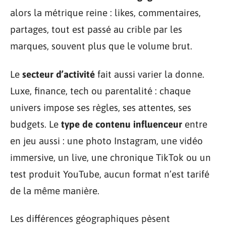
alors la métrique reine : likes, commentaires,
partages, tout est passé au crible par les
marques, souvent plus que le volume brut.
Le
secteur d’activité
fait aussi varier la donne.
Luxe, finance, tech ou parentalité : chaque
univers impose ses règles, ses attentes, ses
budgets. Le
type de contenu influenceur
entre
en jeu aussi : une photo Instagram, une vidéo
immersive, un live, une chronique TikTok ou un
test produit YouTube, aucun format n’est tarifé
de la même manière.
Les différences géographiques pèsent