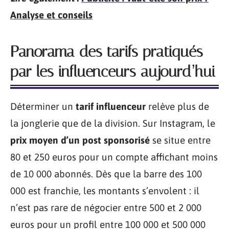
Analyse et conseils
Panorama des tarifs pratiqués
par les influenceurs aujourd’hui
Déterminer un
tarif influenceur
relève plus de
la jonglerie que de la division. Sur Instagram, le
prix moyen d’un post sponsorisé
se situe entre
80 et 250 euros pour un compte affichant moins
de 10 000 abonnés. Dès que la barre des 100
000 est franchie, les montants s’envolent : il
n’est pas rare de négocier entre 500 et 2 000
euros pour un profil entre 100 000 et 500 000