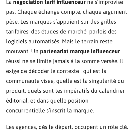
La
négociation tarif influenceur
ne s’improvise
pas. Chaque échange compte, chaque argument
pèse. Les marques s’appuient sur des grilles
tarifaires, des études de marché, parfois des
logiciels automatisés. Mais le terrain reste
mouvant. Un
partenariat marque influenceur
réussi ne se limite jamais à la somme versée. Il
exige de décoder le contexte : qui est la
communauté visée, quelle est la singularité du
produit, quels sont les impératifs du calendrier
éditorial, et dans quelle position
concurrentielle s’inscrit la marque.
Les agences, dès le départ, occupent un rôle clé.