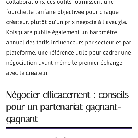
collaborations, ces outils fournissent une
fourchette tarifaire objectivée pour chaque
créateur, plutôt qu’un prix négocié à l’aveugle.
Kolsquare publie également un baromètre
annuel des tarifs influenceurs par secteur et par
plateforme, une référence utile pour cadrer une
négociation avant même le premier échange
avec le créateur.
Négocier efficacement : conseils
pour un partenariat gagnant-
gagnant