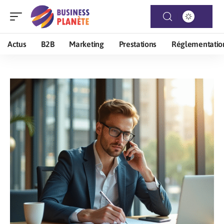
Actus
B2B
Marketing
Prestations
Réglementatio