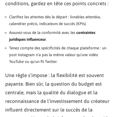
conditions, gardez en tête ces points concrets :
Clarifiez les attentes dès le départ : livrables attendus,
calendrier précis, indicateurs de succès (KPIs).
Assurez-vous de la conformité avec les
contraintes
juridiques influenceur
.
Tenez compte des spécificités de chaque plateforme : un
post Instagram n’a pas la même valeur qu’une vidéo
YouTube ou qu’un fil Twitter.
Une règle s’impose : la flexibilité est souvent
payante. Bien sûr, la question du budget est
centrale, mais la qualité du dialogue et la
reconnaissance de l’investissement du créateur
influent directement sur le succès de la