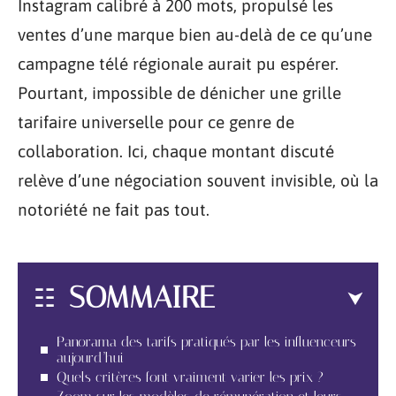
Instagram calibré à 200 mots, propulsé les
ventes d’une marque bien au-delà de ce qu’une
campagne télé régionale aurait pu espérer.
Pourtant, impossible de dénicher une grille
tarifaire universelle pour ce genre de
collaboration. Ici, chaque montant discuté
relève d’une négociation souvent invisible, où la
notoriété ne fait pas tout.
SOMMAIRE
Panorama des tarifs pratiqués par les influenceurs
aujourd’hui
Quels critères font vraiment varier les prix ?