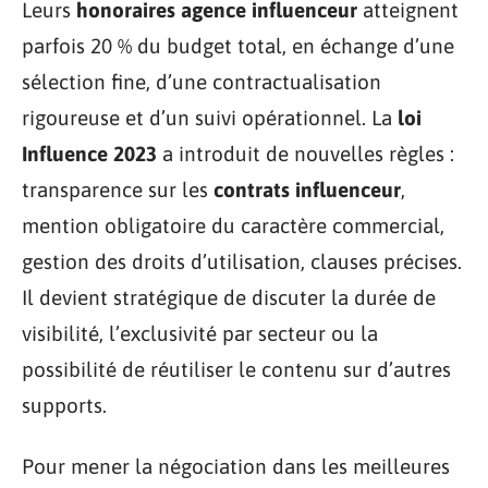
Leurs
honoraires agence influenceur
atteignent
parfois 20 % du budget total, en échange d’une
sélection fine, d’une contractualisation
rigoureuse et d’un suivi opérationnel. La
loi
Influence 2023
a introduit de nouvelles règles :
transparence sur les
contrats influenceur
,
mention obligatoire du caractère commercial,
gestion des droits d’utilisation, clauses précises.
Il devient stratégique de discuter la durée de
visibilité, l’exclusivité par secteur ou la
possibilité de réutiliser le contenu sur d’autres
supports.
Pour mener la négociation dans les meilleures