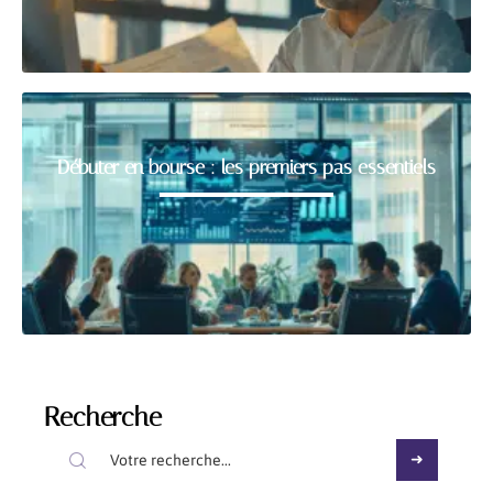
Débuter en bourse : les premiers pas essentiels
Recherche