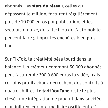
abonnés. Les
stars du réseau
, celles qui
dépassent le million, facturent régulièrement
plus de 10 000 euros par publication, et les
secteurs du luxe, de la tech ou de l’automobile
peuvent faire grimper les enchères bien plus
haut.
Sur TikTok, la créativité pèse lourd dans la
balance. Un créateur comptant 50 000 abonnés
peut facturer de 200 à 600 euros la vidéo, mais
certains profils viraux décrochent des contrats à
quatre chiffres. Le
tarif YouTube
reste le plus
élevé : une intégration de produit dans la vidéo
d’un influenceur intermédiaire oscille entre 1