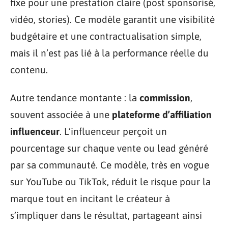
fixe pour une prestation claire (post sponsorisé,
vidéo, stories). Ce modèle garantit une visibilité
budgétaire et une contractualisation simple,
mais il n’est pas lié à la performance réelle du
contenu.
Autre tendance montante : la
commission
,
souvent associée à une
plateforme d’affiliation
influenceur
. L’influenceur perçoit un
pourcentage sur chaque vente ou lead généré
par sa communauté. Ce modèle, très en vogue
sur YouTube ou TikTok, réduit le risque pour la
marque tout en incitant le créateur à
s’impliquer dans le résultat, partageant ainsi