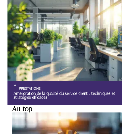
PRESTATIONS
Amélioration de la qualité du service client : techniques et
stratégies efficaces
Au top