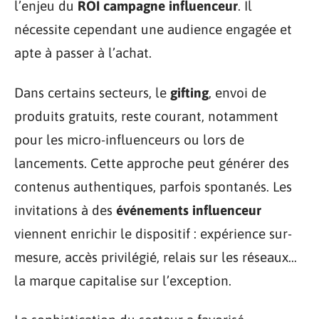
l’enjeu du
ROI campagne influenceur
. Il
nécessite cependant une audience engagée et
apte à passer à l’achat.
Dans certains secteurs, le
gifting
, envoi de
produits gratuits, reste courant, notamment
pour les micro-influenceurs ou lors de
lancements. Cette approche peut générer des
contenus authentiques, parfois spontanés. Les
invitations à des
événements influenceur
viennent enrichir le dispositif : expérience sur-
mesure, accès privilégié, relais sur les réseaux…
la marque capitalise sur l’exception.