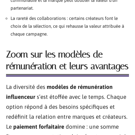
communauté et la marque peut doubler la valeur d’un
partenariat.
La rareté des collaborations : certains créateurs font le
choix de la sélection, ce qui rehausse la valeur attribuée à
chaque campagne.
Zoom sur les modèles de
rémunération et leurs avantages
La diversité des
modèles de rémunération
influenceur
s’est étoffée avec le temps. Chaque
option répond à des besoins spécifiques et
redéfinit la relation entre marques et créateurs.
Le
paiement forfaitaire
domine : une somme