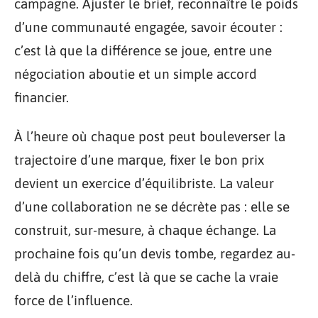
campagne. Ajuster le brief, reconnaître le poids
d’une communauté engagée, savoir écouter :
c’est là que la différence se joue, entre une
négociation aboutie et un simple accord
financier.
À l’heure où chaque post peut bouleverser la
trajectoire d’une marque, fixer le bon prix
devient un exercice d’équilibriste. La valeur
d’une collaboration ne se décrète pas : elle se
construit, sur-mesure, à chaque échange. La
prochaine fois qu’un devis tombe, regardez au-
delà du chiffre, c’est là que se cache la vraie
force de l’influence.