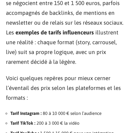
se négocient entre 150 et 1 500 euros, parfois
accompagnés de backlinks, de mentions en
newsletter ou de relais sur les réseaux sociaux.
Les
exemples de tarifs influenceurs
illustrent
une réalité : chaque format (story, carrousel,
live) suit sa propre logique, avec un prix
rarement décidé à la légère.
Voici quelques repères pour mieux cerner
l’éventail des prix selon les plateformes et les
formats :
Tarif Instagram :
80 à 10 000 € selon l’audience
Tarif TikTok :
200 à 3 000 € la vidéo