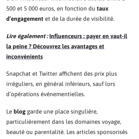
500 et 5 000 euros, en fonction du
taux
d’engagement
et de la durée de visibilité.
Lire également :
Influenceurs : payer en vaut-il
la peine ? Découvrez les avantages et
inconvénients
Snapchat et Twitter affichent des prix plus
irréguliers, en général inférieurs, sauf lors
d’opérations événementielles.
Le
blog
garde une place singulière,
particulièrement dans les domaines voyage,
beauté ou parentalité. Les articles sponsorisés