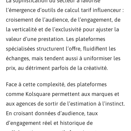
La sophistication du secteur a favorisé
l’émergence d’outils de calcul tarif influenceur :
croisement de l’audience, de l’engagement, de
la verticalité et de l’exclusivité pour ajuster la
valeur d’une prestation. Les plateformes
spécialisées structurent l’offre, fluidifient les
échanges, mais tendent aussi à uniformiser les
prix, au détriment parfois de la créativité.
Face à cette complexité, des plateformes
comme Kolsquare permettent aux marques et
aux agences de sortir de l’estimation à l’instinct.
En croisant données d’audience, taux
d’engagement réel et historique de