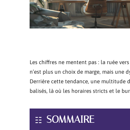
Les chiffres ne mentent pas : la ruée vers 
n’est plus un choix de marge, mais une d
Derrière cette tendance, une multitude d
balisés, là où les horaires stricts et le 
SOMMAIRE