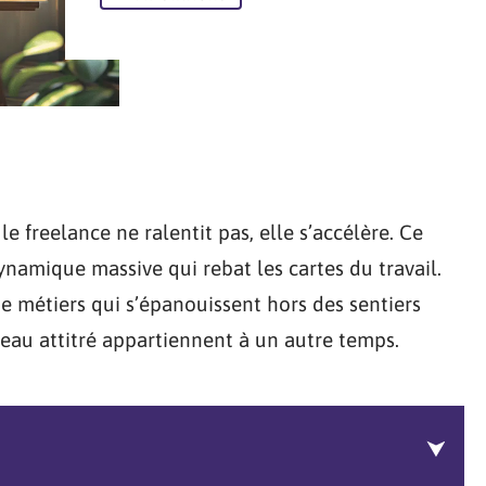
le freelance ne ralentit pas, elle s’accélère. Ce
ynamique massive qui rebat les cartes du travail.
e métiers qui s’épanouissent hors des sentiers
bureau attitré appartiennent à un autre temps.