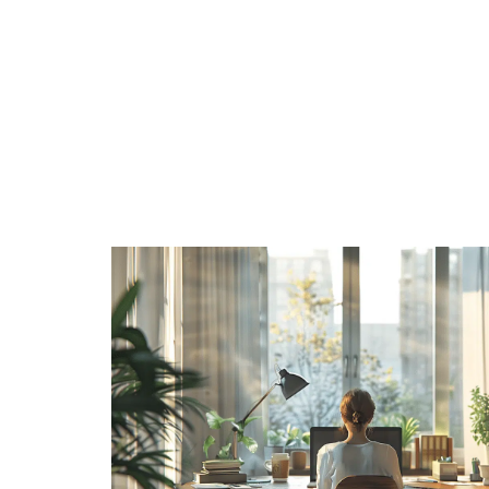
ACTUS