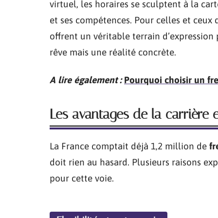
virtuel, les horaires se sculptent à la car
et ses compétences. Pour celles et ceux 
offrent un véritable terrain d’expression
rêve mais une réalité concrète.
A lire également :
Pourquoi choisir un fr
Les avantages de la carrière 
La France comptait déjà 1,2 million de
fr
doit rien au hasard. Plusieurs raisons e
pour cette voie.