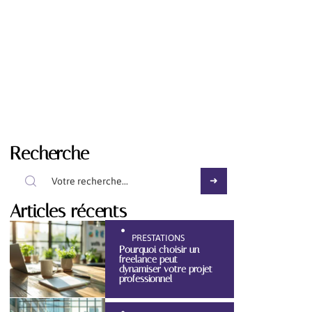
Recherche
Articles récents
PRESTATIONS
Pourquoi choisir un
freelance peut
dynamiser votre projet
professionnel