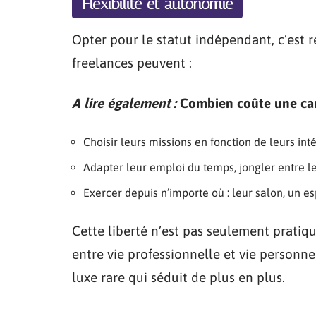
Flexibilité et autonomie
Opter pour le statut indépendant, c’est r
freelances peuvent :
A lire également :
Combien coûte une cart
Choisir leurs missions en fonction de leurs int
Adapter leur emploi du temps, jongler entre l
Exercer depuis n’importe où : leur salon, un 
Cette liberté n’est pas seulement pratiqu
entre vie professionnelle et vie personn
luxe rare qui séduit de plus en plus.