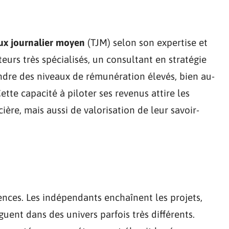
ux journalier moyen
(TJM) selon son expertise et
eurs très spécialisés, un consultant en stratégie
ndre des niveaux de rémunération élevés, bien au-
ette capacité à piloter ses revenus attire les
ière, mais aussi de valorisation de leur savoir-
riences. Les indépendants enchaînent les projets,
guent dans des univers parfois très différents.