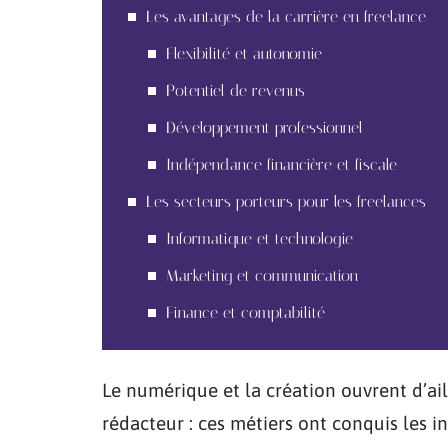
Les avantages de la carrière en freelance
Flexibilité et autonomie
Potentiel de revenus
Développement professionnel
Indépendance financière et fiscale
Les secteurs porteurs pour les freelances
Informatique et technologie
Marketing et communication
Finance et comptabilité
Le numérique et la création ouvrent d’ail
rédacteur : ces métiers ont conquis les i