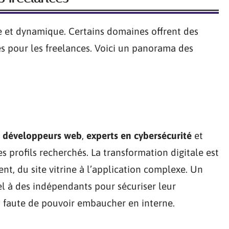
e et dynamique. Certains domaines offrent des
s pour les freelances. Voici un panorama des
s
développeurs web
,
experts en cybersécurité
et
es profils recherchés. La transformation digitale est
ent, du site vitrine à l’application complexe. Un
 à des indépendants pour sécuriser leur
, faute de pouvoir embaucher en interne.