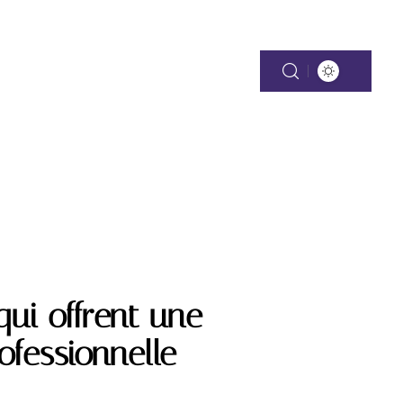
TATION
qui offrent une
ofessionnelle