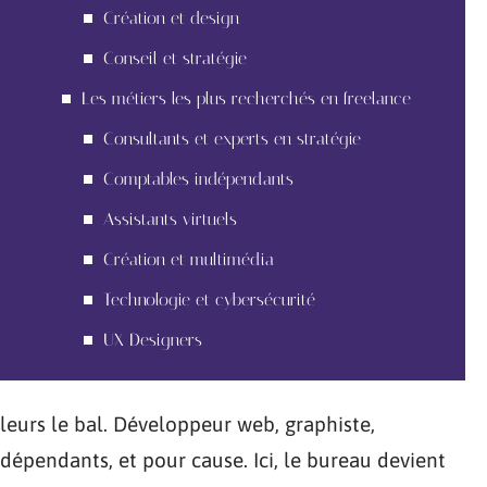
Création et design
Conseil et stratégie
Les métiers les plus recherchés en freelance
Consultants et experts en stratégie
Comptables indépendants
Assistants virtuels
Création et multimédia
Technologie et cybersécurité
UX Designers
leurs le bal. Développeur web, graphiste,
ndépendants, et pour cause. Ici, le bureau devient