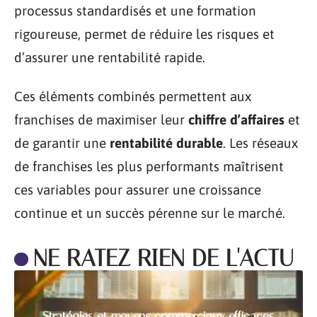
processus standardisés et une formation
rigoureuse, permet de réduire les risques et
d’assurer une rentabilité rapide.
Ces éléments combinés permettent aux
franchises de maximiser leur
chiffre d’affaires
et
de garantir une
rentabilité durable
. Les réseaux
de franchises les plus performants maîtrisent
ces variables pour assurer une croissance
continue et un succès pérenne sur le marché.
NE RATEZ RIEN DE L'ACTU
Stratégies et moyens commerciaux efficaces