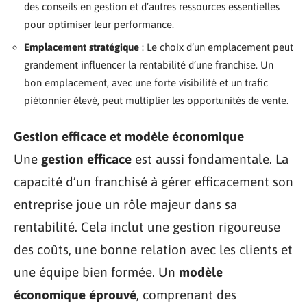
des conseils en gestion et d’autres ressources essentielles
pour optimiser leur performance.
Emplacement stratégique
: Le choix d’un emplacement peut
grandement influencer la rentabilité d’une franchise. Un
bon emplacement, avec une forte visibilité et un trafic
piétonnier élevé, peut multiplier les opportunités de vente.
Gestion efficace et modèle économique
Une
gestion efficace
est aussi fondamentale. La
capacité d’un franchisé à gérer efficacement son
entreprise joue un rôle majeur dans sa
rentabilité. Cela inclut une gestion rigoureuse
des coûts, une bonne relation avec les clients et
une équipe bien formée. Un
modèle
économique éprouvé
, comprenant des