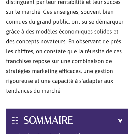
distinguent par leur rentabilité et leur succès
sur le marché. Ces enseignes, souvent bien
connues du grand public, ont su se démarquer
grâce à des modèles économiques solides et
des concepts novateurs. En observant de près
les chiffres, on constate que la réussite de ces
franchises repose sur une combinaison de
stratégies marketing efficaces, une gestion
rigoureuse et une capacité à s’adapter aux
tendances du marché.
SOMMAIRE