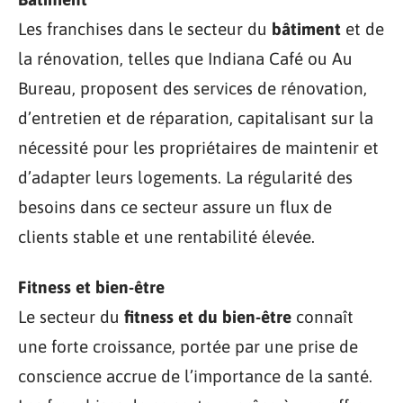
Les franchises dans le secteur du
bâtiment
et de
la rénovation, telles que Indiana Café ou Au
Bureau, proposent des services de rénovation,
d’entretien et de réparation, capitalisant sur la
nécessité pour les propriétaires de maintenir et
d’adapter leurs logements. La régularité des
besoins dans ce secteur assure un flux de
clients stable et une rentabilité élevée.
Fitness et bien-être
Le secteur du
fitness et du bien-être
connaît
une forte croissance, portée par une prise de
conscience accrue de l’importance de la santé.