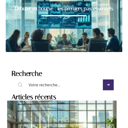
Débuter en bourse : les premiers pas essentiels
Recherche
Articles récents