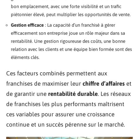
bon emplacement, avec une forte visibilité et un trafic
piétonnier élevé, peut multiplier les opportunités de vente.
Gestion efficace
: La capacité d’un franchisé à gérer
efficacement son entreprise joue un rôle majeur dans sa
rentabilité. Une gestion rigoureuse des coûts, une bonne
relation avec les clients et une équipe bien formée sont des
éléments clés.
Ces facteurs combinés permettent aux
franchises de maximiser leur
chiffre d’affaires
et
de garantir une
rentabilité durable
. Les réseaux
de franchises les plus performants maîtrisent
ces variables pour assurer une croissance
continue et un succès pérenne sur le marché.