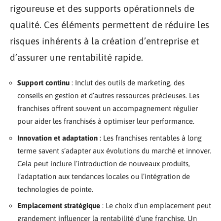
rigoureuse et des supports opérationnels de
qualité. Ces éléments permettent de réduire les
risques inhérents à la création d’entreprise et
d’assurer une rentabilité rapide.
Support continu
: Inclut des outils de marketing, des
conseils en gestion et d’autres ressources précieuses. Les
franchises offrent souvent un accompagnement régulier
pour aider les franchisés à optimiser leur performance.
Innovation et adaptation
: Les franchises rentables à long
terme savent s’adapter aux évolutions du marché et innover.
Cela peut inclure l’introduction de nouveaux produits,
l’adaptation aux tendances locales ou l’intégration de
technologies de pointe.
Emplacement stratégique
: Le choix d’un emplacement peut
grandement influencer la rentabilité d’une franchise. Un