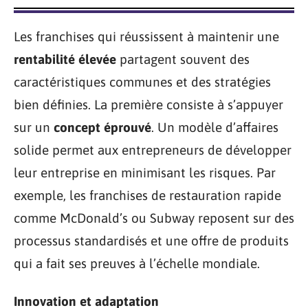
Les franchises qui réussissent à maintenir une
rentabilité élevée
partagent souvent des
caractéristiques communes et des stratégies
bien définies. La première consiste à s’appuyer
sur un
concept éprouvé
. Un modèle d’affaires
solide permet aux entrepreneurs de développer
leur entreprise en minimisant les risques. Par
exemple, les franchises de restauration rapide
comme McDonald’s ou Subway reposent sur des
processus standardisés et une offre de produits
qui a fait ses preuves à l’échelle mondiale.
Innovation et adaptation