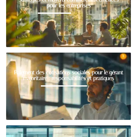
pour les entreprises
Paiement des cotisations sociales pour le gérant
majoritaire : responsabilités et pratiques