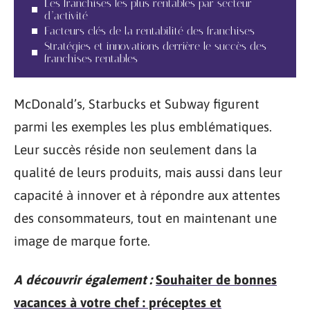
Les franchises les plus rentables par secteur
d’activité
Facteurs clés de la rentabilité des franchises
Stratégies et innovations derrière le succès des
franchises rentables
McDonald’s, Starbucks et Subway figurent
parmi les exemples les plus emblématiques.
Leur succès réside non seulement dans la
qualité de leurs produits, mais aussi dans leur
capacité à innover et à répondre aux attentes
des consommateurs, tout en maintenant une
image de marque forte.
A découvrir également :
Souhaiter de bonnes
vacances à votre chef : préceptes et