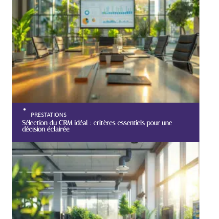
PRESTATIONS
Sélection du CRM idéal : critères essentiels pour une
décision éclairée