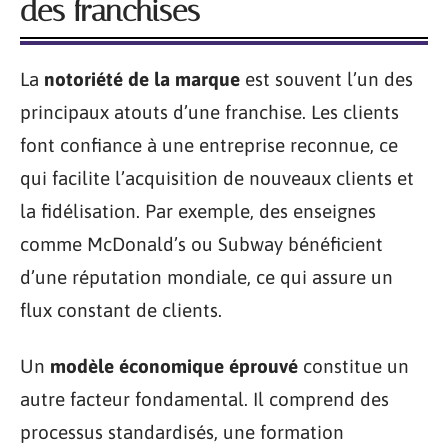
des franchises
La
notoriété de la marque
est souvent l’un des
principaux atouts d’une franchise. Les clients
font confiance à une entreprise reconnue, ce
qui facilite l’acquisition de nouveaux clients et
la fidélisation. Par exemple, des enseignes
comme McDonald’s ou Subway bénéficient
d’une réputation mondiale, ce qui assure un
flux constant de clients.
Un
modèle économique éprouvé
constitue un
autre facteur fondamental. Il comprend des
processus standardisés, une formation