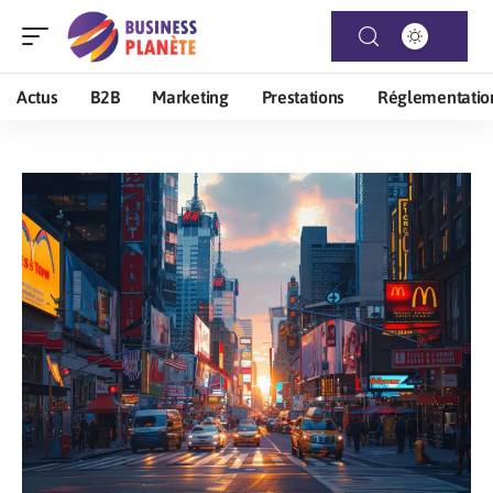
Actus
B2B
Marketing
Prestations
Réglementatio