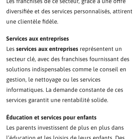
Les franchises de ce secteur, grâce à une offre
diversifiée et des services personnalisés, attirent
une clientèle fidèle.
Services aux entreprises
Les
services aux entreprises
représentent un
secteur clé, avec des franchises fournissant des
solutions indispensables comme le conseil en
gestion, le nettoyage ou les services
informatiques. La demande constante de ces
services garantit une rentabilité solide.
Éducation et services pour enfants
Les parents investissent de plus en plus dans
l’éducation et les loisirs de leurs enfants. Des