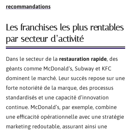
recommandations
Les franchises les plus rentables
par secteur d’activité
Dans le secteur de la
restauration rapide
, des
géants comme McDonald’s, Subway et KFC
dominent le marché. Leur succès repose sur une
forte notoriété de la marque, des processus
standardisés et une capacité d’innovation
continue. McDonald’s, par exemple, combine
une efficacité opérationnelle avec une stratégie
marketing redoutable, assurant ainsi une