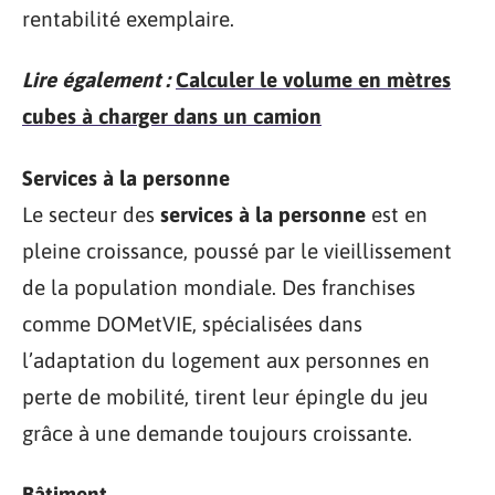
rentabilité exemplaire.
Lire également :
Calculer le volume en mètres
cubes à charger dans un camion
Services à la personne
Le secteur des
services à la personne
est en
pleine croissance, poussé par le vieillissement
de la population mondiale. Des franchises
comme DOMetVIE, spécialisées dans
l’adaptation du logement aux personnes en
perte de mobilité, tirent leur épingle du jeu
grâce à une demande toujours croissante.
Bâtiment