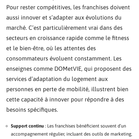
Pour rester compétitives, les franchises doivent
aussi innover et s’adapter aux évolutions du
marché. C’est particulièrement vrai dans des
secteurs en croissance rapide comme le fitness
et le bien-être, où les attentes des
consommateurs évoluent constamment. Les
enseignes comme DOMetVIE, qui proposent des
services d’adaptation du logement aux
personnes en perte de mobilité, illustrent bien
cette capacité à innover pour répondre à des
besoins spécifiques.
Support continu
: Les franchises bénéficient souvent d’un
accompagnement régulier, incluant des outils de marketing,