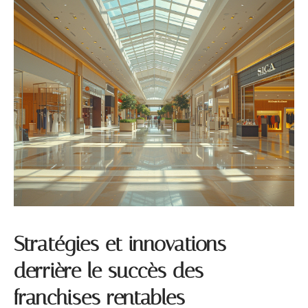
Stratégies et innovations
derrière le succès des
franchises rentables