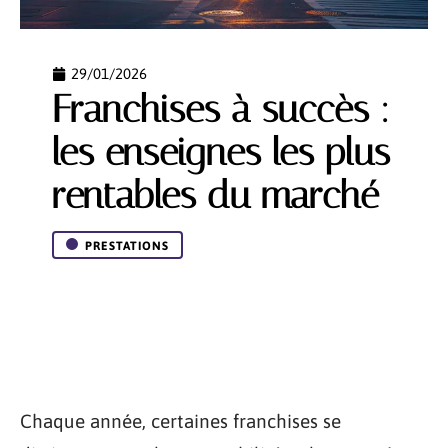
29/01/2026
Franchises à succès :
les enseignes les plus
rentables du marché
PRESTATIONS
Chaque année, certaines franchises se