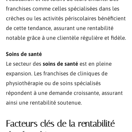
franchises comme celles spécialisées dans les
crèches ou les activités périscolaires bénéficient
de cette tendance, assurant une rentabilité
notable grâce à une clientèle régulière et fidèle.
Soins de santé
Le secteur des
soins de santé
est en pleine
expansion. Les franchises de cliniques de
physiothérapie ou de soins spécialisés
répondent à une demande croissante, assurant
ainsi une rentabilité soutenue.
Facteurs clés de la rentabilité