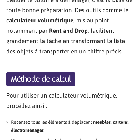
toute bonne préparation. Des outils comme le
calculateur volumétrique
, mis au point
notamment par
Rent and Drop
, facilitent
grandement la tâche en transformant la liste
des objets à transporter en un chiffre précis.
Méthode de calcul
Pour utiliser un calculateur volumétrique,
procédez ainsi :
Recensez tous les éléments à déplacer :
meubles
,
cartons
,
électroménager
.