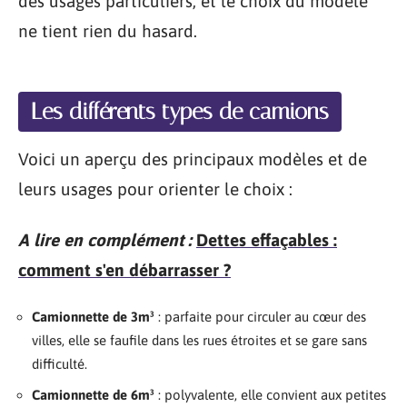
des usages particuliers, et le choix du modèle
ne tient rien du hasard.
Les différents types de camions
Voici un aperçu des principaux modèles et de
leurs usages pour orienter le choix :
A lire en complément :
Dettes effaçables :
comment s'en débarrasser ?
Camionnette de 3m³
: parfaite pour circuler au cœur des
villes, elle se faufile dans les rues étroites et se gare sans
difficulté.
Camionnette de 6m³
: polyvalente, elle convient aux petites