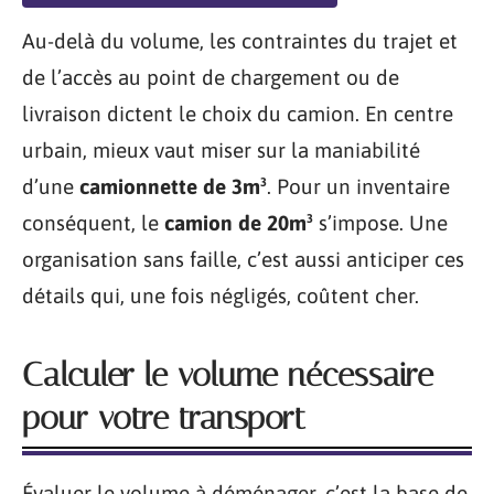
Au-delà du volume, les contraintes du trajet et
de l’accès au point de chargement ou de
livraison dictent le choix du camion. En centre
urbain, mieux vaut miser sur la maniabilité
d’une
camionnette de 3m³
. Pour un inventaire
conséquent, le
camion de 20m³
s’impose. Une
organisation sans faille, c’est aussi anticiper ces
détails qui, une fois négligés, coûtent cher.
Calculer le volume nécessaire
pour votre transport
Évaluer le volume à déménager, c’est la base de