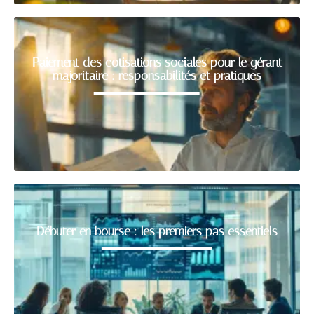
Paiement des cotisations sociales pour le gérant
majoritaire : responsabilités et pratiques
Débuter en bourse : les premiers pas essentiels