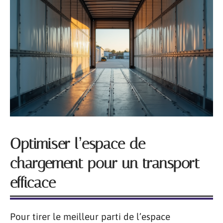
Optimiser l’espace de
chargement pour un transport
efficace
Pour tirer le meilleur parti de l’espace