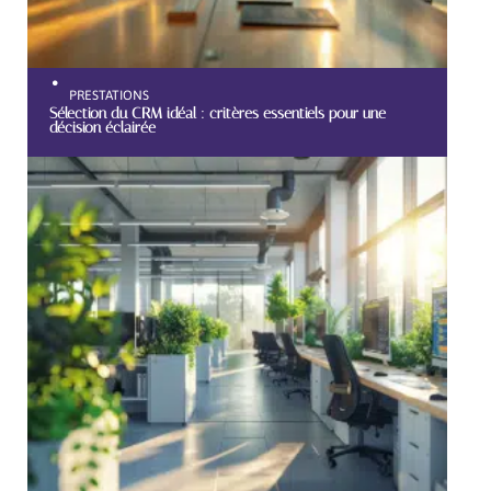
PRESTATIONS
Sélection du CRM idéal : critères essentiels pour une
décision éclairée