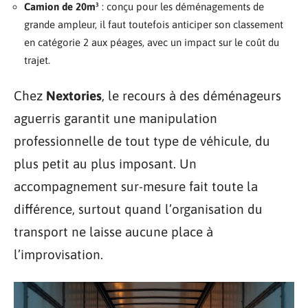
Camion de 20m³
: conçu pour les déménagements de
grande ampleur, il faut toutefois anticiper son classement
en catégorie 2 aux péages, avec un impact sur le coût du
trajet.
Chez
Nextories
, le recours à des déménageurs
aguerris garantit une manipulation
professionnelle de tout type de véhicule, du
plus petit au plus imposant. Un
accompagnement sur-mesure fait toute la
différence, surtout quand l’organisation du
transport ne laisse aucune place à
l’improvisation.