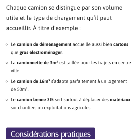
Chaque camion se distingue par son volume
utile et le type de chargement qu’il peut
accueillir. À titre d’exemple :
Le
camion de déménagement
accueille aussi bien
cartons
que
gros électroménager
.
La
camionnette de 3m³
est taillée pour les trajets en centre-
ville.
Le
camion de 16m³
s’adapte parfaitement à un logement
de 50m².
Le
camion benne 3t5
sert surtout à déplacer des
matériaux
sur chantiers ou exploitations agricoles.
Considérations pratiques