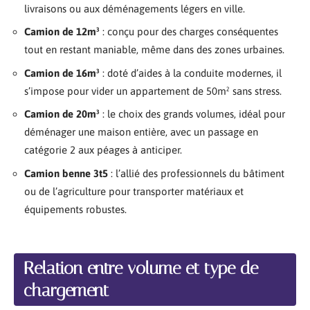
livraisons ou aux déménagements légers en ville.
Camion de 12m³
: conçu pour des charges conséquentes
tout en restant maniable, même dans des zones urbaines.
Camion de 16m³
: doté d’aides à la conduite modernes, il
s’impose pour vider un appartement de 50m² sans stress.
Camion de 20m³
: le choix des grands volumes, idéal pour
déménager une maison entière, avec un passage en
catégorie 2 aux péages à anticiper.
Camion benne 3t5
: l’allié des professionnels du bâtiment
ou de l’agriculture pour transporter matériaux et
équipements robustes.
Relation entre volume et type de
chargement