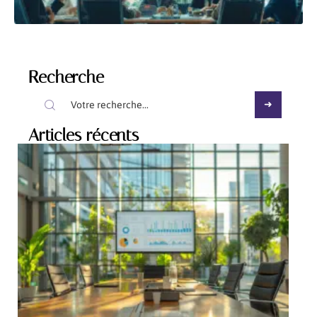
Recherche
Articles récents