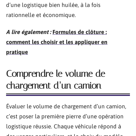
d’une logistique bien huilée, à la fois
rationnelle et économique.
A lire également :
Formules de clôture :
comment les choisir et les appliquer en
pratique
Comprendre le volume de
chargement d’un camion
Évaluer le volume de chargement d’un camion,
c’est poser la première pierre d’une opération
logistique réussie. Chaque véhicule répond à