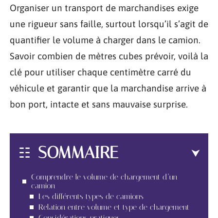
Organiser un transport de marchandises exige
une rigueur sans faille, surtout lorsqu’il s’agit de
quantifier le volume à charger dans le camion.
Savoir combien de mètres cubes prévoir, voilà la
clé pour utiliser chaque centimètre carré du
véhicule et garantir que la marchandise arrive à
bon port, intacte et sans mauvaise surprise.
SOMMAIRE
Comprendre le volume de chargement d’un
camion
Les différents types de camions
Relation entre volume et type de chargement
Considérations pratiques