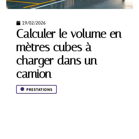
19/02/2026
Calculer le volume en
mètres cubes à
charger dans un
camion
PRESTATIONS