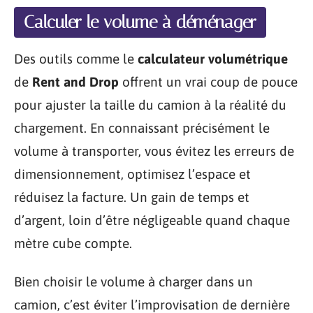
Calculer le volume à déménager
Des outils comme le
calculateur volumétrique
de
Rent and Drop
offrent un vrai coup de pouce
pour ajuster la taille du camion à la réalité du
chargement. En connaissant précisément le
volume à transporter, vous évitez les erreurs de
dimensionnement, optimisez l’espace et
réduisez la facture. Un gain de temps et
d’argent, loin d’être négligeable quand chaque
mètre cube compte.
Bien choisir le volume à charger dans un
camion, c’est éviter l’improvisation de dernière