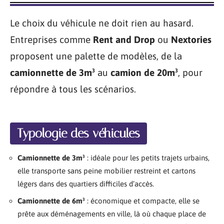
Le choix du véhicule ne doit rien au hasard.
Entreprises comme
Rent and Drop
ou
Nextories
proposent une palette de modèles, de la
camionnette de 3m³
au
camion de 20m³
, pour
répondre à tous les scénarios.
Typologie des véhicules
Camionnette de 3m³
: idéale pour les petits trajets urbains,
elle transporte sans peine mobilier restreint et cartons
légers dans des quartiers difficiles d’accès.
Camionnette de 6m³
: économique et compacte, elle se
prête aux déménagements en ville, là où chaque place de