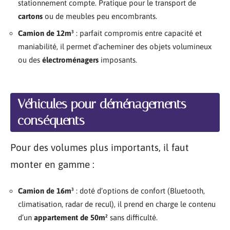
stationnement compte. Pratique pour le transport de
cartons
ou de meubles peu encombrants.
Camion de 12m³
: parfait compromis entre capacité et
maniabilité, il permet d’acheminer des objets volumineux
ou des
électroménagers
imposants.
Véhicules pour déménagements
conséquents
Pour des volumes plus importants, il faut
monter en gamme :
Camion de 16m³
: doté d’options de confort (Bluetooth,
climatisation, radar de recul), il prend en charge le contenu
d’un
appartement de 50m²
sans difficulté.