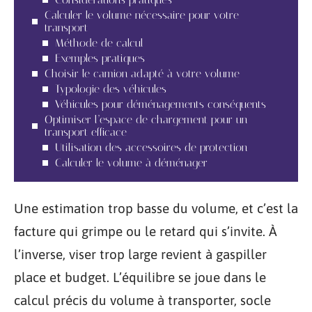
Calculer le volume nécessaire pour votre
transport
Méthode de calcul
Exemples pratiques
Choisir le camion adapté à votre volume
Typologie des véhicules
Véhicules pour déménagements conséquents
Optimiser l’espace de chargement pour un
transport efficace
Utilisation des accessoires de protection
Calculer le volume à déménager
Une estimation trop basse du volume, et c’est la
facture qui grimpe ou le retard qui s’invite. À
l’inverse, viser trop large revient à gaspiller
place et budget. L’équilibre se joue dans le
calcul précis du volume à transporter, socle