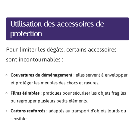
Utilisation des accessoires de
protection
Pour limiter les dégâts, certains accessoires
sont incontournables :
Couvertures de déménagement
: elles servent à envelopper
et protéger les meubles des chocs et rayures.
Films étirables
: pratiques pour sécuriser les objets fragiles
ou regrouper plusieurs petits éléments.
Cartons renforcés
: adaptés au transport d’objets lourds ou
sensibles.