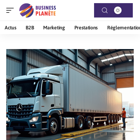
Actus
B2B
Marketing
Prestations
Réglementatio