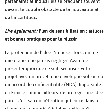
partenaires et industriels se braquent souvent
devant le double obstacle de la nouveauté et
de l’incertitude.
Lire également :
Plan de sensibilisation : astuces
et bonnes pratiques pour le réussir
La protection de l’idée s’impose alors comme
une étape à ne jamais négliger. Avant de
présenter quoi que ce soit, sécurisez votre
projet avec un brevet, une enveloppe Soleau ou
un accord de confidentialité (NDA). Impossible,
en France comme ailleurs, de protéger une idée
pure : c’est sa concrétisation qui entre dans le
champ de la propriété intellectuelle, qu’il