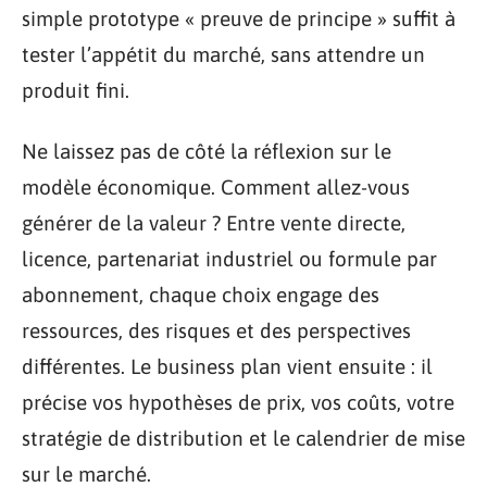
simple prototype « preuve de principe » suffit à
tester l’appétit du marché, sans attendre un
produit fini.
Ne laissez pas de côté la réflexion sur le
modèle économique. Comment allez-vous
générer de la valeur ? Entre vente directe,
licence, partenariat industriel ou formule par
abonnement, chaque choix engage des
ressources, des risques et des perspectives
différentes. Le business plan vient ensuite : il
précise vos hypothèses de prix, vos coûts, votre
stratégie de distribution et le calendrier de mise
sur le marché.