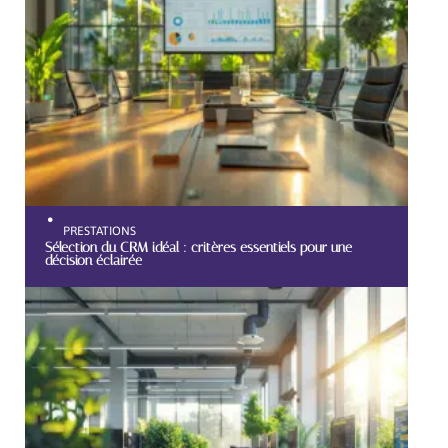
PRESTATIONS
Sélection du CRM idéal : critères essentiels pour une
décision éclairée