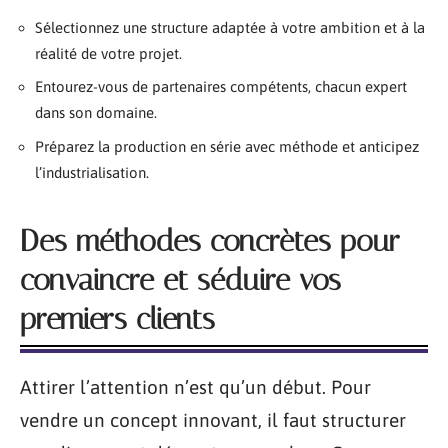
Sélectionnez une structure adaptée à votre ambition et à la
réalité de votre projet.
Entourez-vous de partenaires compétents, chacun expert
dans son domaine.
Préparez la production en série avec méthode et anticipez
l’industrialisation.
Des méthodes concrètes pour
convaincre et séduire vos
premiers clients
Attirer l’attention n’est qu’un début. Pour
vendre un concept innovant, il faut structurer