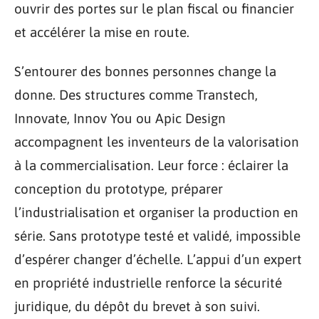
ouvrir des portes sur le plan fiscal ou financier
et accélérer la mise en route.
S’entourer des bonnes personnes change la
donne. Des structures comme Transtech,
Innovate, Innov You ou Apic Design
accompagnent les inventeurs de la valorisation
à la commercialisation. Leur force : éclairer la
conception du prototype, préparer
l’industrialisation et organiser la production en
série. Sans prototype testé et validé, impossible
d’espérer changer d’échelle. L’appui d’un expert
en propriété industrielle renforce la sécurité
juridique, du dépôt du brevet à son suivi.