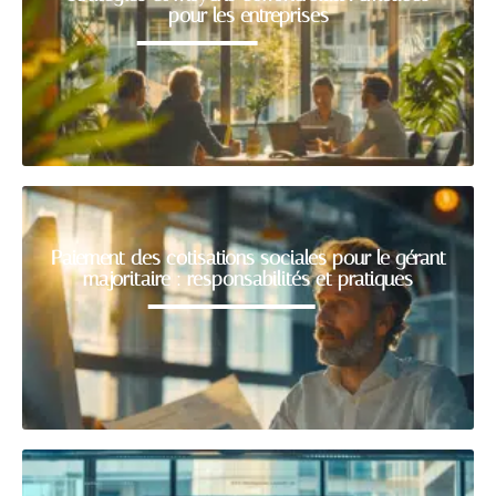
pour les entreprises
Paiement des cotisations sociales pour le gérant
majoritaire : responsabilités et pratiques