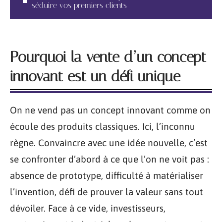
séduire vos premiers clients
Pourquoi la vente d’un concept
innovant est un défi unique
On ne vend pas un concept innovant comme on
écoule des produits classiques. Ici, l’inconnu
règne. Convaincre avec une idée nouvelle, c’est
se confronter d’abord à ce que l’on ne voit pas :
absence de prototype, difficulté à matérialiser
l’invention, défi de prouver la valeur sans tout
dévoiler. Face à ce vide, investisseurs,