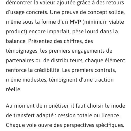
démontrer la valeur ajoutée grâce à des retours
d’usage concrets. Une preuve de concept solide,
même sous la forme d’un MVP (minimum viable
product) encore imparfait, pèse lourd dans la
balance. Présentez des chiffres, des
témoignages, les premiers engagements de
partenaires ou de distributeurs, chaque élément
renforce la crédibilité. Les premiers contrats,
même modestes, témoignent d’une traction
réelle.
Au moment de monétiser, il faut choisir le mode
de transfert adapté : cession totale ou licence.
Chaque voie ouvre des perspectives spécifiques.