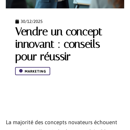
30/12/2025
Vendre un concept
innovant : conseils
pour réussir
MARKETING
La majorité des concepts novateurs échouent