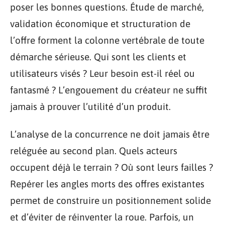
poser les bonnes questions. Étude de marché,
validation économique et structuration de
l’offre forment la colonne vertébrale de toute
démarche sérieuse. Qui sont les clients et
utilisateurs visés ? Leur besoin est-il réel ou
fantasmé ? L’engouement du créateur ne suffit
jamais à prouver l’utilité d’un produit.
L’analyse de la concurrence ne doit jamais être
reléguée au second plan. Quels acteurs
occupent déjà le terrain ? Où sont leurs failles ?
Repérer les angles morts des offres existantes
permet de construire un positionnement solide
et d’éviter de réinventer la roue. Parfois, un