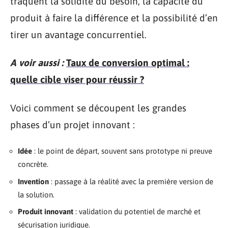
traquent la solidité du besoin, la capacité du
produit à faire la différence et la possibilité d’en
tirer un avantage concurrentiel.
A voir aussi :
Taux de conversion optimal :
quelle cible viser pour réussir ?
Voici comment se découpent les grandes
phases d’un projet innovant :
Idée
: le point de départ, souvent sans prototype ni preuve
concrète.
Invention
: passage à la réalité avec la première version de
la solution.
Produit innovant
: validation du potentiel de marché et
sécurisation juridique.