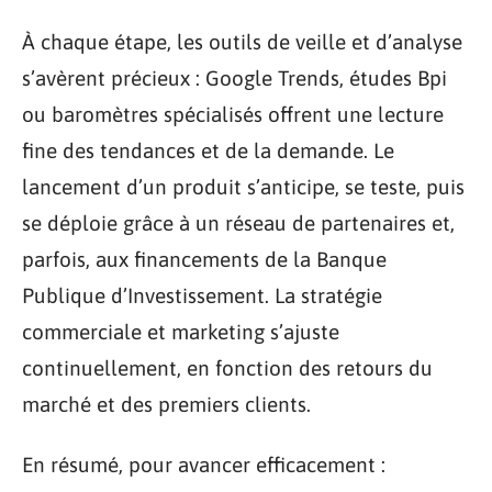
À chaque étape, les outils de veille et d’analyse
s’avèrent précieux : Google Trends, études Bpi
ou baromètres spécialisés offrent une lecture
fine des tendances et de la demande. Le
lancement d’un produit s’anticipe, se teste, puis
se déploie grâce à un réseau de partenaires et,
parfois, aux financements de la Banque
Publique d’Investissement. La stratégie
commerciale et marketing s’ajuste
continuellement, en fonction des retours du
marché et des premiers clients.
En résumé, pour avancer efficacement :