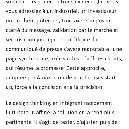
son discours et démontrer sa valeur. Que vous
vous adressiez à un industriel, un investisseur
ou un client potentiel, trois axes s’imposent :
clarté du message, validation par le marché et
sécurisation juridique. La méthode du
communiqué de presse s’avère redoutable : une
page synthétique, axée sur les bénéfices clients,
qui résume la promesse. Cette approche,
adoptée par Amazon ou de nombreuses start-
up, force à la concision et à la précision.
Le design thinking, en intégrant rapidement
l’utilisateur, affine la solution et la rend plus
pertinente. Il s’agit de tester, d’ajuster, puis de