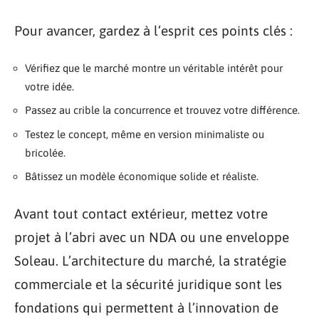
Pour avancer, gardez à l’esprit ces points clés :
Vérifiez que le marché montre un véritable intérêt pour
votre idée.
Passez au crible la concurrence et trouvez votre différence.
Testez le concept, même en version minimaliste ou
bricolée.
Bâtissez un modèle économique solide et réaliste.
Avant tout contact extérieur, mettez votre
projet à l’abri avec un NDA ou une enveloppe
Soleau. L’architecture du marché, la stratégie
commerciale et la sécurité juridique sont les
fondations qui permettent à l’innovation de