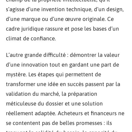
s’agisse d’une invention technique, d’un design,
d’une marque ou d’une œuvre originale. Ce
cadre juridique rassure et pose les bases d’un
climat de confiance.
L’autre grande difficulté : démontrer la valeur
d’une innovation tout en gardant une part de
mystère. Les étapes qui permettent de
transformer une idée en succès passent par la
validation du marché, la préparation
méticuleuse du dossier et une solution
réellement adaptée. Acheteurs et financeurs ne
se contentent pas de belles promesses : ils