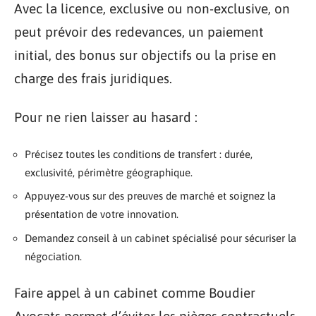
Avec la licence, exclusive ou non-exclusive, on
peut prévoir des redevances, un paiement
initial, des bonus sur objectifs ou la prise en
charge des frais juridiques.
Pour ne rien laisser au hasard :
Précisez toutes les conditions de transfert : durée,
exclusivité, périmètre géographique.
Appuyez-vous sur des preuves de marché et soignez la
présentation de votre innovation.
Demandez conseil à un cabinet spécialisé pour sécuriser la
négociation.
Faire appel à un cabinet comme Boudier