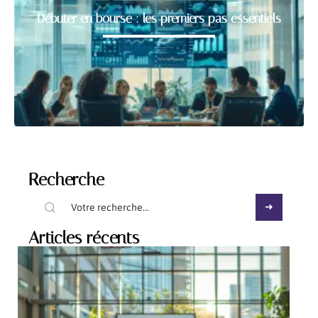
Débuter en bourse : les premiers pas essentiels
Recherche
Articles récents