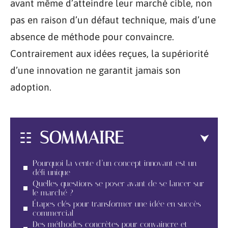
avant même d’atteindre leur marché cible, non
pas en raison d’un défaut technique, mais d’une
absence de méthode pour convaincre.
Contrairement aux idées reçues, la supériorité
d’une innovation ne garantit jamais son
adoption.
SOMMAIRE
Pourquoi la vente d’un concept innovant est un
défi unique
Quelles questions se poser avant de se lancer sur
le marché ?
Étapes clés pour transformer une idée en succès
commercial
Des méthodes concrètes pour convaincre et