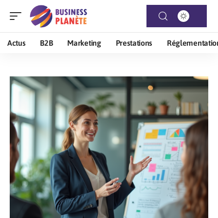
Actus
B2B
Marketing
Prestations
Réglementatio