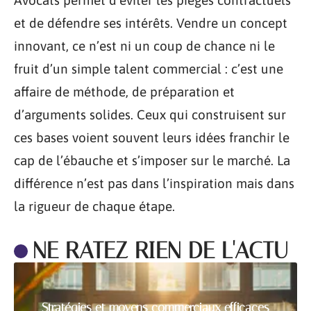
Avocats permet d’éviter les pièges contractuels
et de défendre ses intérêts. Vendre un concept
innovant, ce n’est ni un coup de chance ni le
fruit d’un simple talent commercial : c’est une
affaire de méthode, de préparation et
d’arguments solides. Ceux qui construisent sur
ces bases voient souvent leurs idées franchir le
cap de l’ébauche et s’imposer sur le marché. La
différence n’est pas dans l’inspiration mais dans
la rigueur de chaque étape.
NE RATEZ RIEN DE L'ACTU
Stratégies et moyens commerciaux efficaces