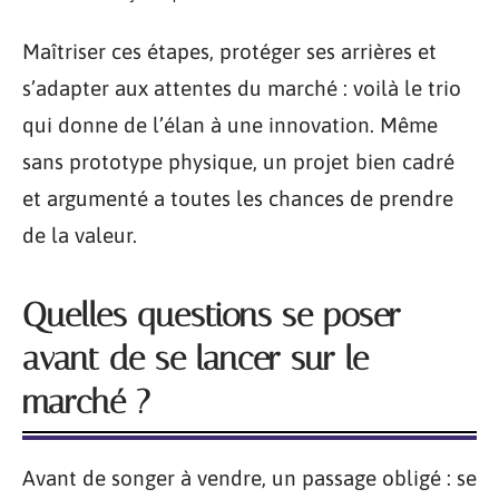
Maîtriser ces étapes, protéger ses arrières et
s’adapter aux attentes du marché : voilà le trio
qui donne de l’élan à une innovation. Même
sans prototype physique, un projet bien cadré
et argumenté a toutes les chances de prendre
de la valeur.
Quelles questions se poser
avant de se lancer sur le
marché ?
Avant de songer à vendre, un passage obligé : se