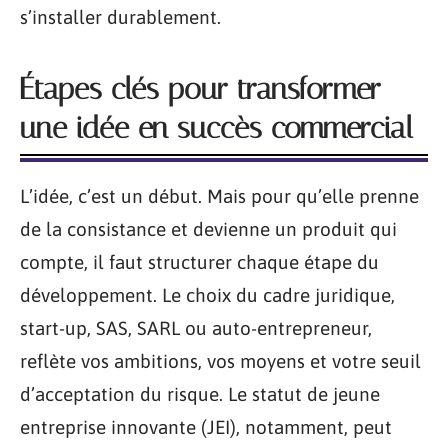
s’installer durablement.
Étapes clés pour transformer
une idée en succès commercial
L’idée, c’est un début. Mais pour qu’elle prenne
de la consistance et devienne un produit qui
compte, il faut structurer chaque étape du
développement. Le choix du cadre juridique,
start-up, SAS, SARL ou auto-entrepreneur,
reflète vos ambitions, vos moyens et votre seuil
d’acceptation du risque. Le statut de jeune
entreprise innovante (JEI), notamment, peut