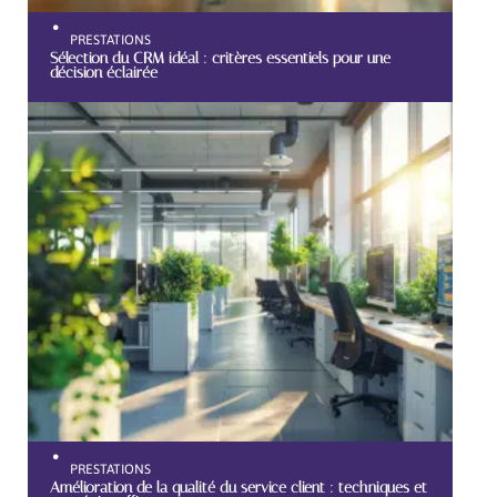
PRESTATIONS
Sélection du CRM idéal : critères essentiels pour une
décision éclairée
PRESTATIONS
Amélioration de la qualité du service client : techniques et