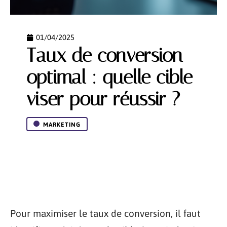
01/04/2025
Taux de conversion
optimal : quelle cible
viser pour réussir ?
MARKETING
Pour maximiser le taux de conversion, il faut