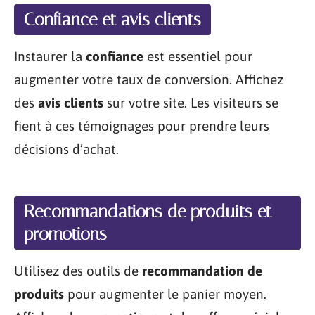
Confiance et avis clients
Instaurer la
confiance
est essentiel pour
augmenter votre taux de conversion. Affichez
des
avis clients
sur votre site. Les visiteurs se
fient à ces témoignages pour prendre leurs
décisions d’achat.
Recommandations de produits et
promotions
Utilisez des outils de
recommandation de
produits
pour augmenter le panier moyen.