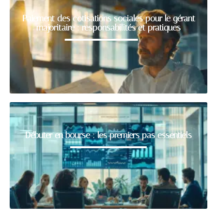
Paiement des cotisations sociales pour le gérant
majoritaire : responsabilités et pratiques
Débuter en bourse : les premiers pas essentiels