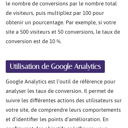
le nombre de conversions par le nombre total
de visiteurs, puis multipliez par 100 pour
obtenir un pourcentage. Par exemple, si votre
site a 500 visiteurs et 50 conversions, le taux de
conversion est de 10 %.
Utilisation de Google Analytics
Google Analytics est l’outil de référence pour
analyser les taux de conversion. Il permet de
suivre les différentes actions des utilisateurs sur
votre site, de comprendre leurs comportements
et d’identifier les points d’amélioration. En