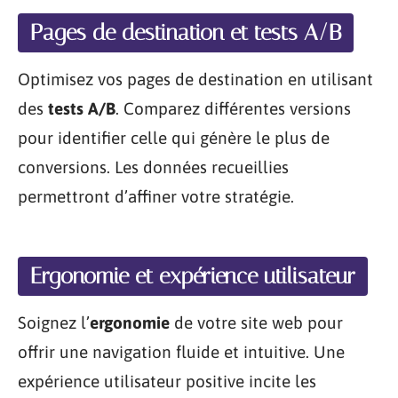
Pages de destination et tests A/B
Optimisez vos pages de destination en utilisant
des
tests A/B
. Comparez différentes versions
pour identifier celle qui génère le plus de
conversions. Les données recueillies
permettront d’affiner votre stratégie.
Ergonomie et expérience utilisateur
Soignez l’
ergonomie
de votre site web pour
offrir une navigation fluide et intuitive. Une
expérience utilisateur positive incite les