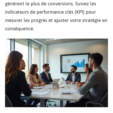
génèrent le plus de conversions. Suivez les
indicateurs de performance clés (KPI) pour
mesurer les progrès et ajuster votre stratégie en
conséquence.