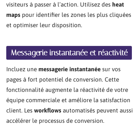
visiteurs à passer à l’action. Utilisez des
heat
maps
pour identifier les zones les plus cliquées
et optimiser leur disposition.
Messagerie instantanée et réactivité
Incluez une
messagerie instantanée
sur vos
pages à fort potentiel de conversion. Cette
fonctionnalité augmente la réactivité de votre
équipe commerciale et améliore la satisfaction
client. Les
workflows
automatisés peuvent aussi
accélérer le processus de conversion.