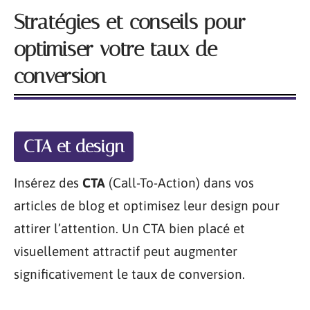
Stratégies et conseils pour
optimiser votre taux de
conversion
CTA et design
Insérez des
CTA
(Call-To-Action) dans vos
articles de blog et optimisez leur design pour
attirer l’attention. Un CTA bien placé et
visuellement attractif peut augmenter
significativement le taux de conversion.