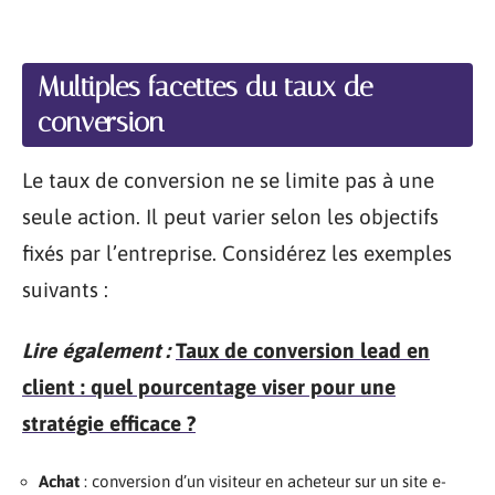
Multiples facettes du taux de
conversion
Le taux de conversion ne se limite pas à une
seule action. Il peut varier selon les objectifs
fixés par l’entreprise. Considérez les exemples
suivants :
Lire également :
Taux de conversion lead en
client : quel pourcentage viser pour une
stratégie efficace ?
Achat
: conversion d’un visiteur en acheteur sur un site e-