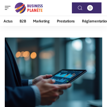
Actus
B2B
Marketing
Prestations
Réglementatio