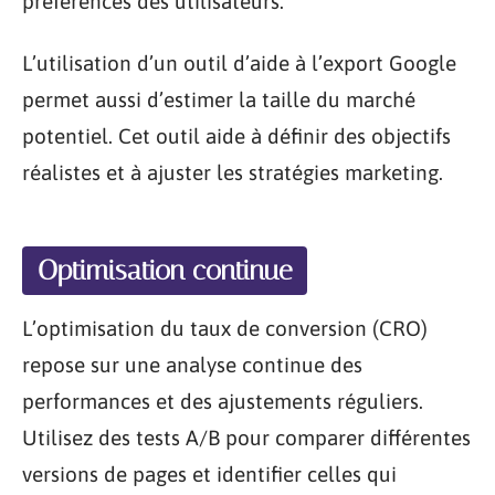
préférences des utilisateurs.
L’utilisation d’un outil d’aide à l’export Google
permet aussi d’estimer la taille du marché
potentiel. Cet outil aide à définir des objectifs
réalistes et à ajuster les stratégies marketing.
Optimisation continue
L’optimisation du taux de conversion (CRO)
repose sur une analyse continue des
performances et des ajustements réguliers.
Utilisez des tests A/B pour comparer différentes
versions de pages et identifier celles qui