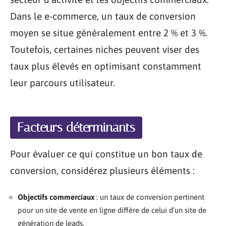
Dans le e-commerce, un taux de conversion
moyen se situe généralement entre 2 % et 3 %.
Toutefois, certaines niches peuvent viser des
taux plus élevés en optimisant constamment
leur parcours utilisateur.
Facteurs déterminants
Pour évaluer ce qui constitue un bon taux de
conversion, considérez plusieurs éléments :
Objectifs commerciaux
: un taux de conversion pertinent
pour un site de vente en ligne diffère de celui d’un site de
génération de leads.