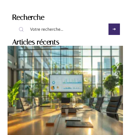
Recherche
Articles récents