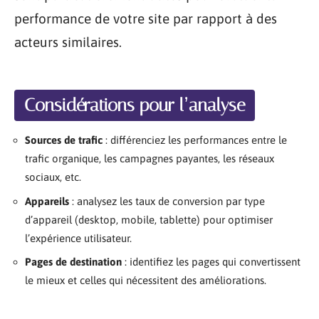
performance de votre site par rapport à des
acteurs similaires.
Considérations pour l’analyse
Sources de trafic
: différenciez les performances entre le
trafic organique, les campagnes payantes, les réseaux
sociaux, etc.
Appareils
: analysez les taux de conversion par type
d’appareil (desktop, mobile, tablette) pour optimiser
l’expérience utilisateur.
Pages de destination
: identifiez les pages qui convertissent
le mieux et celles qui nécessitent des améliorations.