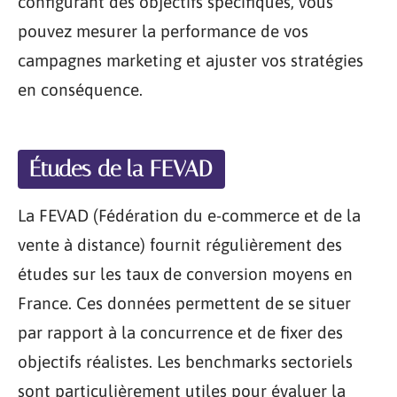
configurant des objectifs spécifiques, vous
pouvez mesurer la performance de vos
campagnes marketing et ajuster vos stratégies
en conséquence.
Études de la FEVAD
La FEVAD (Fédération du e-commerce et de la
vente à distance) fournit régulièrement des
études sur les taux de conversion moyens en
France. Ces données permettent de se situer
par rapport à la concurrence et de fixer des
objectifs réalistes. Les benchmarks sectoriels
sont particulièrement utiles pour évaluer la