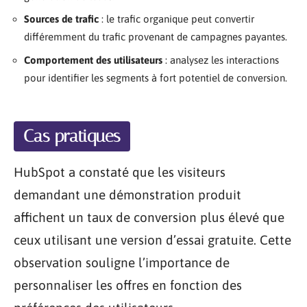
Sources de trafic
: le trafic organique peut convertir
différemment du trafic provenant de campagnes payantes.
Comportement des utilisateurs
: analysez les interactions
pour identifier les segments à fort potentiel de conversion.
Cas pratiques
HubSpot a constaté que les visiteurs
demandant une démonstration produit
affichent un taux de conversion plus élevé que
ceux utilisant une version d’essai gratuite. Cette
observation souligne l’importance de
personnaliser les offres en fonction des