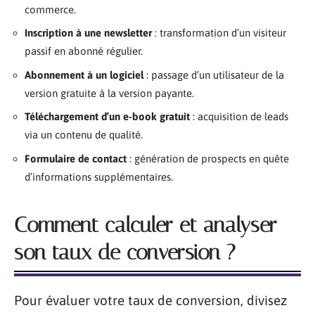
commerce.
Inscription à une newsletter
: transformation d’un visiteur
passif en abonné régulier.
Abonnement à un logiciel
: passage d’un utilisateur de la
version gratuite à la version payante.
Téléchargement d’un e-book gratuit
: acquisition de leads
via un contenu de qualité.
Formulaire de contact
: génération de prospects en quête
d’informations supplémentaires.
Comment calculer et analyser
son taux de conversion ?
Pour évaluer votre taux de conversion, divisez