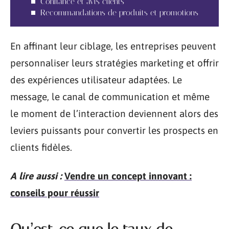
Confiance et avis clients
Recommandations de produits et promotions
En affinant leur ciblage, les entreprises peuvent
personnaliser leurs stratégies marketing et offrir
des expériences utilisateur adaptées. Le
message, le canal de communication et même
le moment de l’interaction deviennent alors des
leviers puissants pour convertir les prospects en
clients fidèles.
A lire aussi :
Vendre un concept innovant :
conseils pour réussir