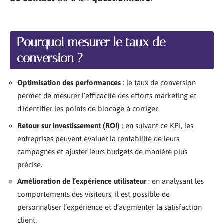
Pourquoi mesurer le taux de
conversion ?
Optimisation des performances
: le taux de conversion
permet de mesurer l’efficacité des efforts marketing et
d’identifier les points de blocage à corriger.
Retour sur investissement (ROI)
: en suivant ce KPI, les
entreprises peuvent évaluer la rentabilité de leurs
campagnes et ajuster leurs budgets de manière plus
précise.
Amélioration de l’expérience utilisateur
: en analysant les
comportements des visiteurs, il est possible de
personnaliser l’expérience et d’augmenter la satisfaction
client.