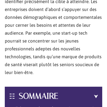
identifier précisément la cible à atteindre. Les
entreprises doivent d’abord s’appuyer sur des
données démographiques et comportementales
pour cerner les besoins et attentes de leur
audience. Par exemple, une start-up tech
pourrait se concentrer sur les jeunes
professionnels adeptes des nouvelles
technologies, tandis qu’une marque de produits
de santé viserait plutôt les seniors soucieux de
leur bien-être.
SOMMAIRE