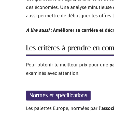
des économies. Une analyse minutieuse d
aussi permettre de débusquer les offres 
A lire aussi :
Améliorer sa carrière et déc
Les critères à prendre en com
Pour obtenir le meilleur prix pour une
pa
examinés avec attention.
Normes et spécifications
Les palettes Europe, normées par l’
assoc