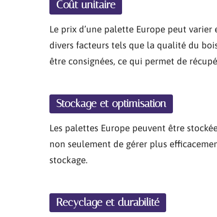
Coût unitaire
Le prix d’une palette Europe peut varier 
divers facteurs tels que la qualité du boi
être consignées, ce qui permet de récupér
Stockage et optimisation
Les palettes Europe peuvent être stockée
non seulement de gérer plus efficacement
stockage.
Recyclage et durabilité