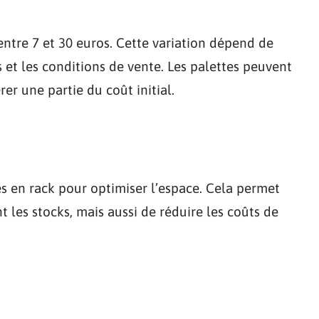
entre 7 et 30 euros. Cette variation dépend de
s et les conditions de vente. Les palettes peuvent
er une partie du coût initial.
s en rack pour optimiser l’espace. Cela permet
 les stocks, mais aussi de réduire les coûts de