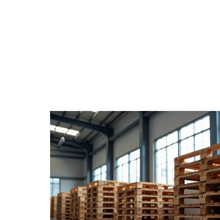
ACTUS