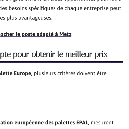
es besoins spécifiques de chaque entreprise peut
les plus avantageuses.
rocher le poste adapté à Metz
pte pour obtenir le meilleur prix
lette Europe
, plusieurs critères doivent être
iation européenne des palettes EPAL
, mesurent