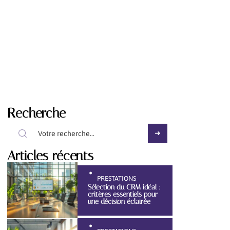
Recherche
Articles récents
PRESTATIONS
Sélection du CRM idéal :
critères essentiels pour
une décision éclairée