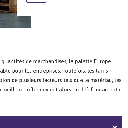
s quantités de marchandises, la palette Europe
e pour les entreprises. Toutefois, les tarifs
ion de plusieurs facteurs tels que le matériau, les
a meilleure offre devient alors un défi fondamental