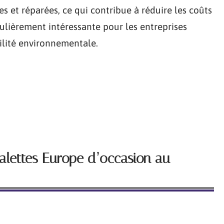
s et réparées, ce qui contribue à réduire les coûts
culièrement intéressante pour les entreprises
ilité environnementale.
alettes Europe d’occasion au