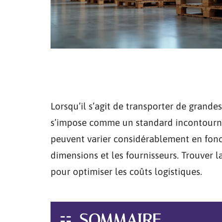
Lorsqu’il s’agit de transporter de grande
s’impose comme un standard incontournabl
peuvent varier considérablement en fonct
dimensions et les fournisseurs. Trouver l
pour optimiser les coûts logistiques.
SOMMAIRE