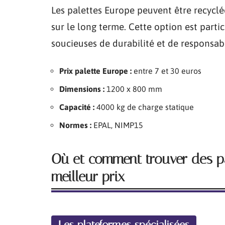
Les palettes Europe peuvent être recyclée
sur le long terme. Cette option est parti
soucieuses de durabilité et de responsab
Prix palette Europe :
entre 7 et 30 euros
Dimensions :
1200 x 800 mm
Capacité :
4000 kg de charge statique
Normes :
EPAL, NIMP15
Où et comment trouver des p
meilleur prix