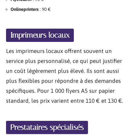
Onlineprinters
: 90 €
Imprimeurs locaux
Les imprimeurs locaux offrent souvent un
service plus personnalisé, ce qui peut justifier
un coût légèrement plus élevé. Ils sont aussi
plus flexibles pour répondre à des demandes
spécifiques. Pour 1 000 flyers A5 sur papier
standard, les prix varient entre 110 € et 130 €.
Prestataires spécialisés