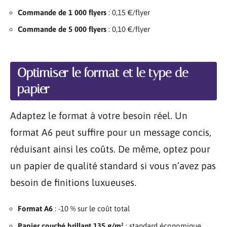
Commande de 1 000 flyers
: 0,15 €/flyer
Commande de 5 000 flyers
: 0,10 €/flyer
Optimiser le format et le type de
papier
Adaptez le format à votre besoin réel. Un
format A6 peut suffire pour un message concis,
réduisant ainsi les coûts. De même, optez pour
un papier de qualité standard si vous n’avez pas
besoin de finitions luxueuses.
Format A6
: -10 % sur le coût total
Papier couché brillant 135 g/m²
: standard économique