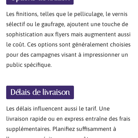
Les finitions, telles que le pelliculage, le vernis
sélectif ou le gaufrage, ajoutent une touche de
sophistication aux flyers mais augmentent aussi
le coût. Ces options sont généralement choisies
pour des campagnes visant à impressionner un
public spécifique.
Délais de livraison
Les délais influencent aussi le tarif. Une
livraison rapide ou en express entraîne des frais
supplémentaires. Planifiez suffisamment à