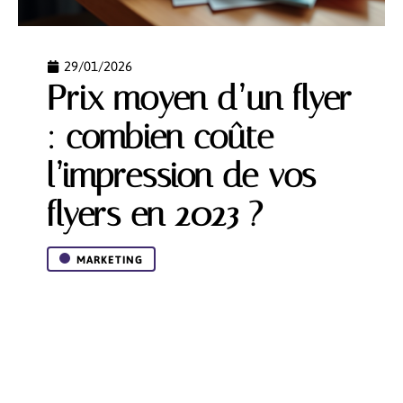
29/01/2026
Prix moyen d’un flyer
: combien coûte
l’impression de vos
flyers en 2023 ?
MARKETING