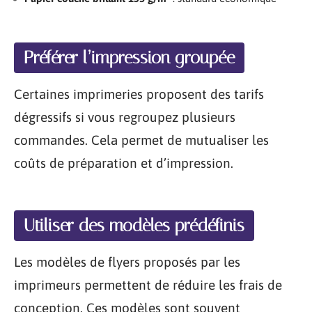
Préférer l’impression groupée
Certaines imprimeries proposent des tarifs
dégressifs si vous regroupez plusieurs
commandes. Cela permet de mutualiser les
coûts de préparation et d’impression.
Utiliser des modèles prédéfinis
Les modèles de flyers proposés par les
imprimeurs permettent de réduire les frais de
conception. Ces modèles sont souvent