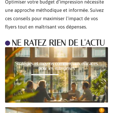
Optimiser votre budget d’impression nécessite
une approche méthodique et informée. Suivez
ces conseils pour maximiser l’impact de vos
flyers tout en maîtrisant vos dépenses.
NE RATEZ RIEN DE L'ACTU
Stratégies et moyens commerciaux efficaces
pour les entreprises