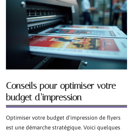
Conseils pour optimiser votre
budget d’impression
Optimiser votre budget d’impression de flyers
est une démarche stratégique. Voici quelques