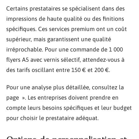
Certains prestataires se spécialisent dans des
impressions de haute qualité ou des finitions
spécifiques. Ces services premium ont un coût
supérieur, mais garantissent une qualité
irréprochable. Pour une commande de 1 000
flyers A5 avec vernis sélectif, attendez-vous à
des tarifs oscillant entre 150 € et 200 €.
Pour une analyse plus détaillée, consultez la
page ». Les entreprises doivent prendre en
compte leurs besoins spécifiques et leur budget
pour choisir le prestataire adéquat.