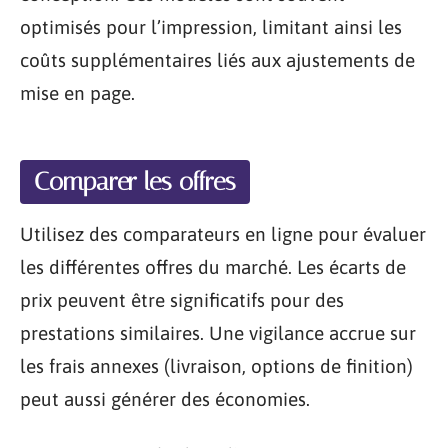
optimisés pour l’impression, limitant ainsi les
coûts supplémentaires liés aux ajustements de
mise en page.
Comparer les offres
Utilisez des comparateurs en ligne pour évaluer
les différentes offres du marché. Les écarts de
prix peuvent être significatifs pour des
prestations similaires. Une vigilance accrue sur
les frais annexes (livraison, options de finition)
peut aussi générer des économies.