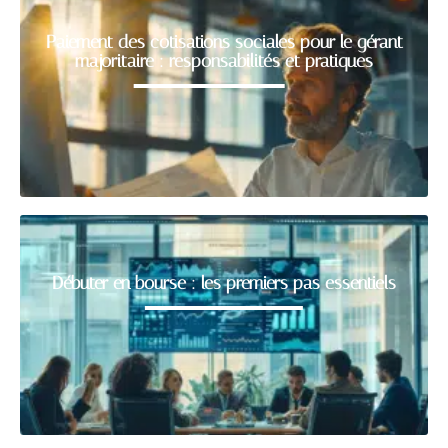
Paiement des cotisations sociales pour le gérant
majoritaire : responsabilités et pratiques
Débuter en bourse : les premiers pas essentiels