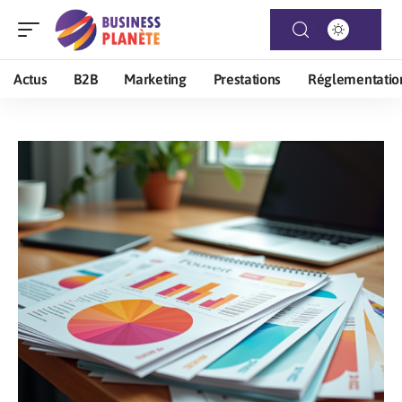
Actus
B2B
Marketing
Prestations
Réglementatio