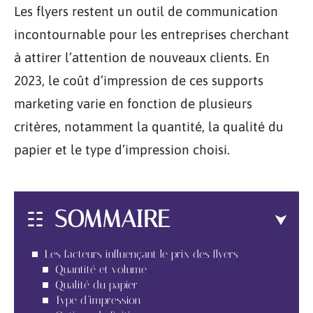
Les flyers restent un outil de communication
incontournable pour les entreprises cherchant
à attirer l’attention de nouveaux clients. En
2023, le coût d’impression de ces supports
marketing varie en fonction de plusieurs
critères, notamment la quantité, la qualité du
papier et le type d’impression choisi.
SOMMAIRE
Les facteurs influençant le prix des flyers
Quantité et volume
Qualité du papier
Type d’impression