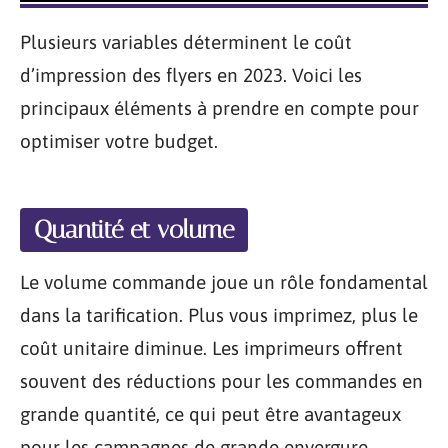
Plusieurs variables déterminent le coût
d’impression des flyers en 2023. Voici les
principaux éléments à prendre en compte pour
optimiser votre budget.
Quantité et volume
Le volume commande joue un rôle fondamental
dans la tarification. Plus vous imprimez, plus le
coût unitaire diminue. Les imprimeurs offrent
souvent des réductions pour les commandes en
grande quantité, ce qui peut être avantageux
pour les campagnes de grande envergure.