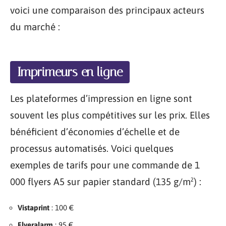
voici une comparaison des principaux acteurs
du marché :
Imprimeurs en ligne
Les plateformes d’impression en ligne sont
souvent les plus compétitives sur les prix. Elles
bénéficient d’économies d’échelle et de
processus automatisés. Voici quelques
exemples de tarifs pour une commande de 1
000 flyers A5 sur papier standard (135 g/m²) :
Vistaprint
: 100 €
Flyeralarm
: 95 €