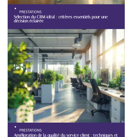
PRESTATIONS
Sélection du CRM idéal : critères essentiels pour une
décision éclairée
PRESTATIONS
Amélioration de la qualité du service client : techniques et