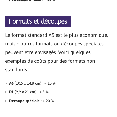
Formats et découpes
Le format standard A5 est le plus économique,
mais d’autres formats ou découpes spéciales
peuvent être envisagés. Voici quelques
exemples de coûts pour des formats non
standards :
A6
(10,5 x 14,8 cm) : – 10 %
DL
(9,9 x 21 cm) : + 5 %
Découpe spéciale
: + 20 %