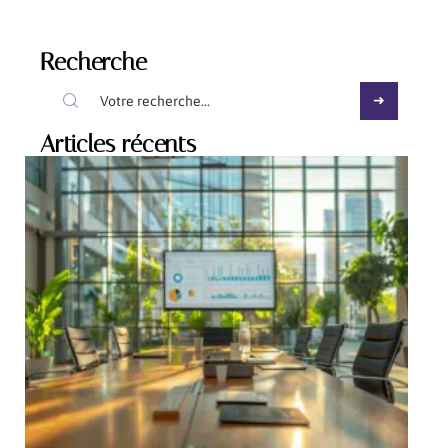
Recherche
Articles récents