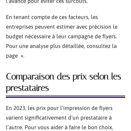
l’avance pour éviter ces surcoûts.
En tenant compte de ces facteurs, les
entreprises peuvent estimer avec précision le
budget nécessaire à leur campagne de flyers.
Pour une analyse plus détaillée, consultez la
page ».
Comparaison des prix selon les
prestataires
En 2023, les prix pour l’impression de flyers
varient significativement d’un prestataire à
l’autre. Pour vous aider à faire le bon choix,