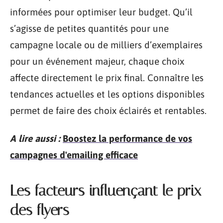
informées pour optimiser leur budget. Qu’il
s’agisse de petites quantités pour une
campagne locale ou de milliers d’exemplaires
pour un événement majeur, chaque choix
affecte directement le prix final. Connaître les
tendances actuelles et les options disponibles
permet de faire des choix éclairés et rentables.
A lire aussi :
Boostez la performance de vos
campagnes d'emailing efficace
Les facteurs influençant le prix
des flyers