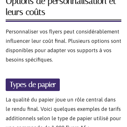
Options de personnalisation et
leurs coûts
Personnaliser vos flyers peut considérablement
influencer leur coût final. Plusieurs options sont
disponibles pour adapter vos supports à vos
besoins spécifiques.
Types de papier
La qualité du papier joue un rôle central dans
le rendu final. Voici quelques exemples de tarifs
additionnels selon le type de papier utilisé pour