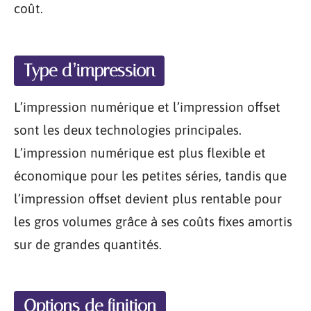
coût.
Type d’impression
L’impression numérique et l’impression offset
sont les deux technologies principales.
L’impression numérique est plus flexible et
économique pour les petites séries, tandis que
l’impression offset devient plus rentable pour
les gros volumes grâce à ses coûts fixes amortis
sur de grandes quantités.
Options de finition