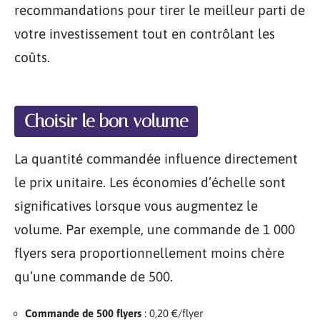
recommandations pour tirer le meilleur parti de
votre investissement tout en contrôlant les
coûts.
Choisir le bon volume
La quantité commandée influence directement
le prix unitaire. Les économies d’échelle sont
significatives lorsque vous augmentez le
volume. Par exemple, une commande de 1 000
flyers sera proportionnellement moins chère
qu’une commande de 500.
Commande de 500 flyers
: 0,20 €/flyer