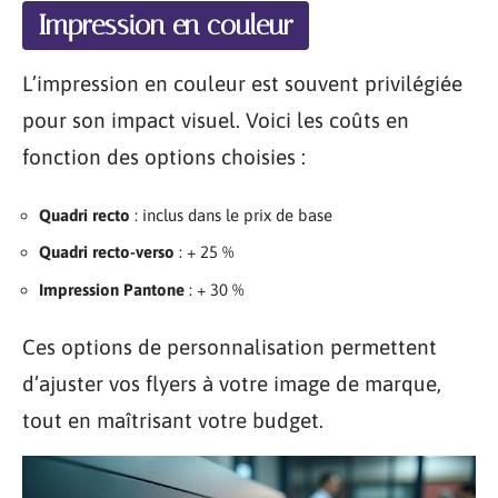
Impression en couleur
L’impression en couleur est souvent privilégiée
pour son impact visuel. Voici les coûts en
fonction des options choisies :
Quadri recto
: inclus dans le prix de base
Quadri recto-verso
: + 25 %
Impression Pantone
: + 30 %
Ces options de personnalisation permettent
d’ajuster vos flyers à votre image de marque,
tout en maîtrisant votre budget.