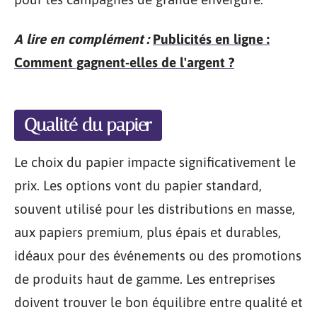
A lire en complément :
Publicités en ligne :
Comment gagnent-elles de l'argent ?
Qualité du papier
Le choix du papier impacte significativement le
prix. Les options vont du papier standard,
souvent utilisé pour les distributions en masse,
aux papiers premium, plus épais et durables,
idéaux pour des événements ou des promotions
de produits haut de gamme. Les entreprises
doivent trouver le bon équilibre entre qualité et