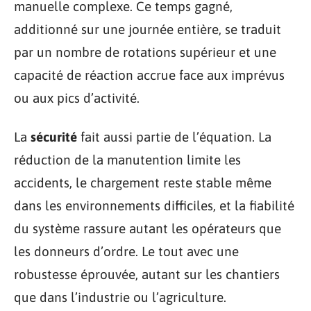
manuelle complexe. Ce temps gagné,
additionné sur une journée entière, se traduit
par un nombre de rotations supérieur et une
capacité de réaction accrue face aux imprévus
ou aux pics d’activité.
La
sécurité
fait aussi partie de l’équation. La
réduction de la manutention limite les
accidents, le chargement reste stable même
dans les environnements difficiles, et la fiabilité
du système rassure autant les opérateurs que
les donneurs d’ordre. Le tout avec une
robustesse éprouvée, autant sur les chantiers
que dans l’industrie ou l’agriculture.