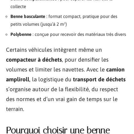
collecte
Benne basculante
: format compact, pratique pour des
petits volumes (jusqu’à 2 m³)
Polybenne
: conçue pour recevoir des matériaux très divers
Certains véhicules intègrent même un
compacteur à déchets
, pour densifier les
volumes et limiter les navettes. Avec le
camion
ampliroll
, la logistique du
transport de déchets
s’organise autour de la flexibilité, du respect
des normes et d’un vrai gain de temps sur le
terrain.
Pourquoi choisir une benne