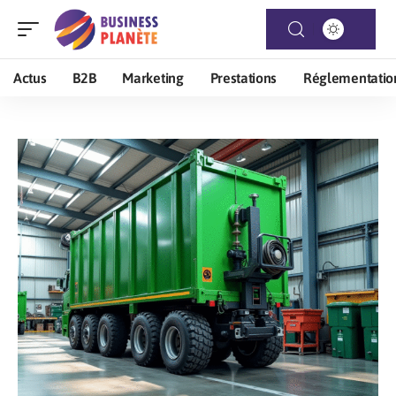
Actus
B2B
Marketing
Prestations
Réglementatio