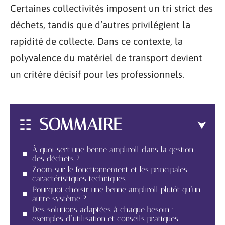
Certaines collectivités imposent un tri strict des
déchets, tandis que d’autres privilégient la
rapidité de collecte. Dans ce contexte, la
polyvalence du matériel de transport devient
un critère décisif pour les professionnels.
SOMMAIRE
À quoi sert une benne ampliroll dans la gestion
des déchets ?
Zoom sur le fonctionnement et les principales
caractéristiques techniques
Pourquoi choisir une benne ampliroll plutôt qu’un
autre système ?
Des solutions adaptées à chaque besoin :
exemples d’utilisation et conseils pratiques