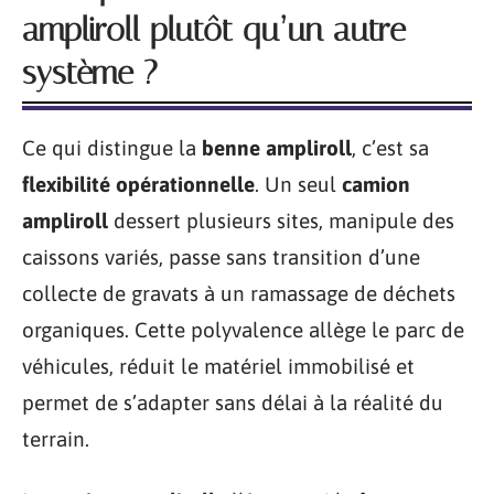
ampliroll plutôt qu’un autre
système ?
Ce qui distingue la
benne ampliroll
, c’est sa
flexibilité opérationnelle
. Un seul
camion
ampliroll
dessert plusieurs sites, manipule des
caissons variés, passe sans transition d’une
collecte de gravats à un ramassage de déchets
organiques. Cette polyvalence allège le parc de
véhicules, réduit le matériel immobilisé et
permet de s’adapter sans délai à la réalité du
terrain.