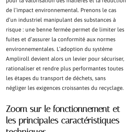
pour la valorisation des matières et la réduction
de l’impact environnemental. Prenons le cas
d’un industriel manipulant des substances à
risque : une benne fermée permet de limiter les
fuites et d’assurer la conformité aux normes
environnementales. L’adoption du système
Ampliroll devient alors un levier pour sécuriser,
rationaliser et rendre plus performantes toutes
les étapes du transport de déchets, sans
négliger les exigences croissantes du recyclage.
Zoom sur le fonctionnement et
les principales caractéristiques
techniques