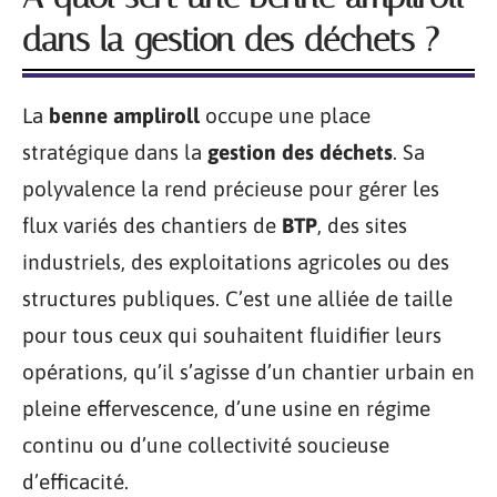
dans la gestion des déchets ?
La
benne ampliroll
occupe une place
stratégique dans la
gestion des déchets
. Sa
polyvalence la rend précieuse pour gérer les
flux variés des chantiers de
BTP
, des sites
industriels, des exploitations agricoles ou des
structures publiques. C’est une alliée de taille
pour tous ceux qui souhaitent fluidifier leurs
opérations, qu’il s’agisse d’un chantier urbain en
pleine effervescence, d’une usine en régime
continu ou d’une collectivité soucieuse
d’efficacité.