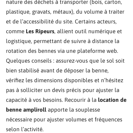
nature des déchets à transporter (bois, carton,
plastique, gravats, métaux), du volume à traiter
et de l’accessibilité du site. Certains acteurs,
comme
Les Ripeurs
, allient outil numérique et
logistique, permettant de suivre à distance la
rotation des bennes via une plateforme web.
Quelques conseils : assurez-vous que le sol soit
bien stabilisé avant de déposer la benne,
vérifiez les dimensions disponibles et n’hésitez
pas à solliciter un devis précis pour ajuster la
capacité à vos besoins. Recourir à la
location de
benne ampliroll
apporte la souplesse
nécessaire pour ajuster volumes et fréquences
selon l’activité.