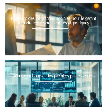
Paiement des cotisations sociales pour le gérant
majoritaire : responsabilités et pratiques
Débuter en bourse : les premiers pas essentiels