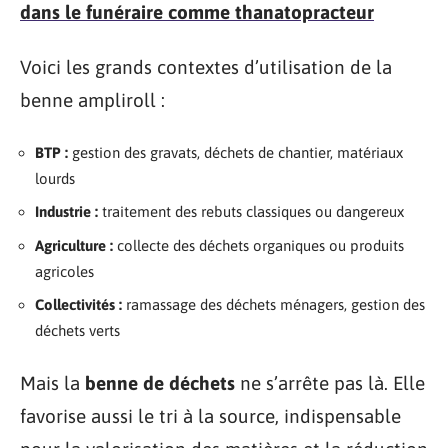
dans le funéraire comme thanatopracteur
Voici les grands contextes d’utilisation de la
benne ampliroll :
BTP :
gestion des gravats, déchets de chantier, matériaux
lourds
Industrie :
traitement des rebuts classiques ou dangereux
Agriculture :
collecte des déchets organiques ou produits
agricoles
Collectivités :
ramassage des déchets ménagers, gestion des
déchets verts
Mais la
benne de déchets
ne s’arrête pas là. Elle
favorise aussi le tri à la source, indispensable