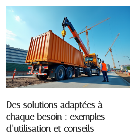
Des solutions adaptées à
chaque besoin : exemples
d’utilisation et conseils