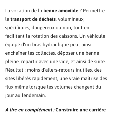
La vocation de la
benne amovible
? Permettre
le
transport de déchets
, volumineux,
spécifiques, dangereux ou non, tout en
facilitant la rotation des caissons. Un véhicule
équipé d’un bras hydraulique peut ainsi
enchaîner les collectes, déposer une benne
pleine, repartir avec une vide, et ainsi de suite.
Résultat : moins d’allers-retours inutiles, des
sites libérés rapidement, une vraie maîtrise des
flux même lorsque les volumes changent du
jour au lendemain.
A lire en complément :
Construire une carrière