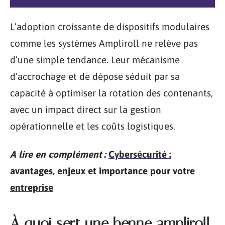
L’adoption croissante de dispositifs modulaires
comme les systèmes Ampliroll ne relève pas
d’une simple tendance. Leur mécanisme
d’accrochage et de dépose séduit par sa
capacité à optimiser la rotation des contenants,
avec un impact direct sur la gestion
opérationnelle et les coûts logistiques.
A lire en complément :
Cybersécurité :
avantages, enjeux et importance pour votre
entreprise
À quoi sert une benne ampliroll