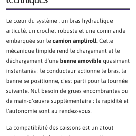
Le cœur du système : un bras hydraulique
articulé, un crochet robuste et une commande
embarquée sur le
camion ampliroll
. Cette
mécanique limpide rend le chargement et le
déchargement d’une
benne amovible
quasiment
instantanés : le conducteur actionne le bras, la
benne se positionne, c’est parti pour la tournée
suivante. Nul besoin de grues encombrantes ou
de main-d’œuvre supplémentaire : la rapidité et
l’autonomie sont au rendez-vous.
La compatibilité des caissons est un atout