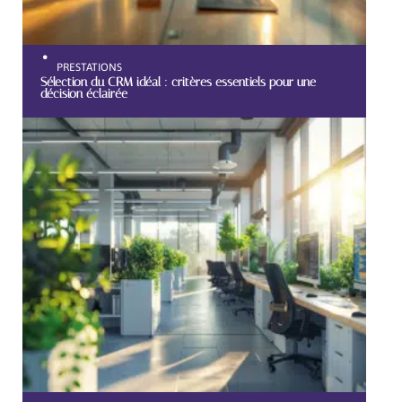
PRESTATIONS
Sélection du CRM idéal : critères essentiels pour une
décision éclairée