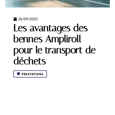
26/09/2025
Les avantages des
bennes Ampliroll
pour le transport de
déchets
PRESTATIONS