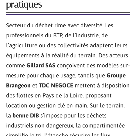
pratiques
Secteur du déchet rime avec diversité. Les
professionnels du BTP, de l’industrie, de
l’agriculture ou des collectivités adaptent leurs
équipements à la réalité du terrain. Des acteurs
comme
Gillard SAS
conçoivent des modèles sur-
mesure pour chaque usage, tandis que
Groupe
Brangeon
et
TDC NEGOCE
mettent à disposition
des flottes en Pays de la Loire, proposant
location ou gestion clé en main. Sur le terrain,
la
benne DIB
s’impose pour les déchets
industriels non dangereux, la compartimentée
simplifie le tri, l’étanche sécurise les flux