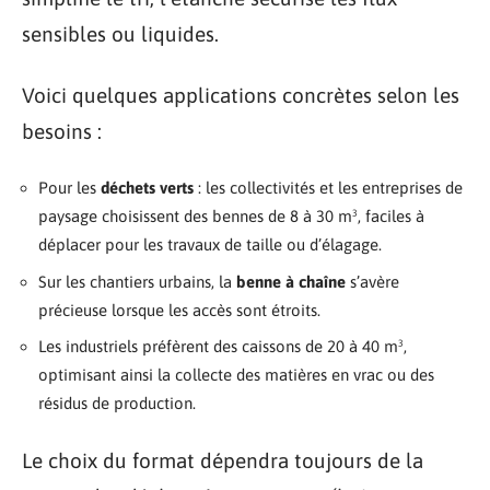
sensibles ou liquides.
Voici quelques applications concrètes selon les
besoins :
Pour les
déchets verts
: les collectivités et les entreprises de
paysage choisissent des bennes de 8 à 30 m³, faciles à
déplacer pour les travaux de taille ou d’élagage.
Sur les chantiers urbains, la
benne à chaîne
s’avère
précieuse lorsque les accès sont étroits.
Les industriels préfèrent des caissons de 20 à 40 m³,
optimisant ainsi la collecte des matières en vrac ou des
résidus de production.
Le choix du format dépendra toujours de la