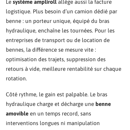
Le
système ampliroll
allège aussi la facture
logistique. Plus besoin d’un camion dédié par
benne : un porteur unique, équipé du bras
hydraulique, enchaîne les tournées. Pour les
entreprises de transport ou de location de
bennes, la différence se mesure vite :
optimisation des trajets, suppression des
retours à vide, meilleure rentabilité sur chaque
rotation.
Côté rythme, le gain est palpable. Le bras
hydraulique charge et décharge une
benne
amovible
en un temps record, sans
interventions longues ni manipulation