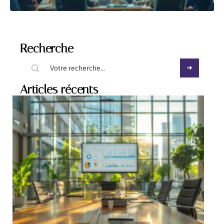
Recherche
Articles récents