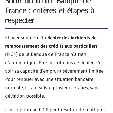
Sortir du fichier Banque de
France : critères et étapes à
respecter
Effacer son nom du
fichier des incidents de
remboursement des crédits aux particuliers
(FICP) de la Banque de France n’a rien
d’automatique. Être inscrit dans ce fichier, c’est
voir sa capacité d’emprunt sévèrement limitée.
Pour renouer avec une situation bancaire
normale, il faut suivre plusieurs étapes, sans
déviation possible.
L’inscription au FICP peut résulter de multiples