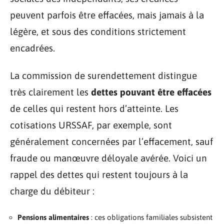
peuvent parfois être effacées, mais jamais à la
légère, et sous des conditions strictement
encadrées.
La commission de surendettement distingue
très clairement les
dettes pouvant être effacées
de celles qui restent hors d’atteinte. Les
cotisations URSSAF, par exemple, sont
généralement concernées par l’effacement, sauf
fraude ou manœuvre déloyale avérée. Voici un
rappel des dettes qui restent toujours à la
charge du débiteur :
Pensions alimentaires
: ces obligations familiales subsistent