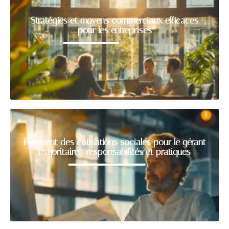
Stratégies et moyens commerciaux efficaces
pour les entreprises
Paiement des cotisations sociales pour le gérant
majoritaire : responsabilités et pratiques