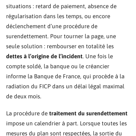
situations : retard de paiement, absence de
régularisation dans les temps, ou encore
déclenchement d’une procédure de
surendettement. Pour tourner la page, une
seule solution : rembourser en totalité les
dettes à l’origine de l’incident
. Une fois le
compte soldé, la banque ou le créancier
informe la Banque de France, qui procède à la
radiation du FICP dans un délai légal maximal
de deux mois.
La procédure de
traitement du surendettement
impose un calendrier à part. Lorsque toutes les
mesures du plan sont respectées, la sortie du