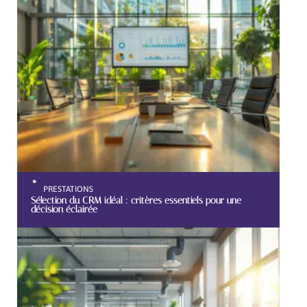
PRESTATIONS
Sélection du CRM idéal : critères essentiels pour une
décision éclairée