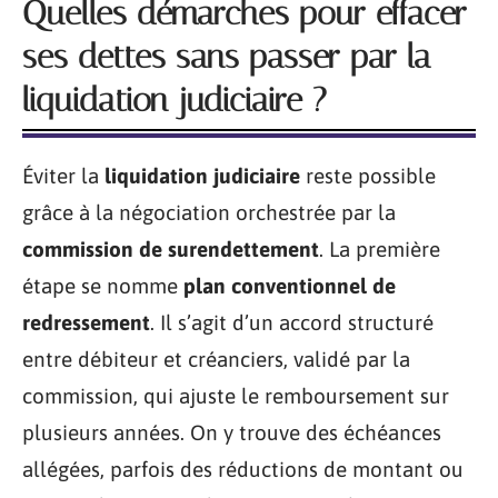
Quelles démarches pour effacer
ses dettes sans passer par la
liquidation judiciaire ?
Éviter la
liquidation judiciaire
reste possible
grâce à la négociation orchestrée par la
commission de surendettement
. La première
étape se nomme
plan conventionnel de
redressement
. Il s’agit d’un accord structuré
entre débiteur et créanciers, validé par la
commission, qui ajuste le remboursement sur
plusieurs années. On y trouve des échéances
allégées, parfois des réductions de montant ou