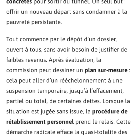
concrètes
pour sortir du tunnel. Un seul but :
offrir un nouveau départ sans condamner à la
pauvreté persistante.
Tout commence par le dépôt d’un dossier,
ouvert à tous, sans avoir besoin de justifier de
faibles revenus. Après évaluation, la
commission peut dessiner un
plan sur-mesure
:
cela peut aller d’un rééchelonnement à une
suspension temporaire, jusqu’à l’effacement,
partiel ou total, de certaines dettes. Lorsque la
situation est jugée sans issue, la
procédure de
rétablissement personnel
prend le relais. Cette
démarche radicale efface la quasi-totalité des