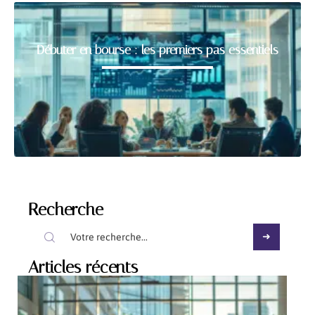
Débuter en bourse : les premiers pas essentiels
Recherche
Articles récents