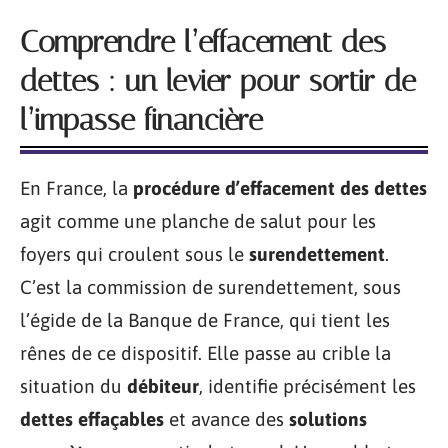
Comprendre l’effacement des
dettes : un levier pour sortir de
l’impasse financière
En France, la
procédure d’effacement des dettes
agit comme une planche de salut pour les
foyers qui croulent sous le
surendettement
.
C’est la commission de surendettement, sous
l’égide de la Banque de France, qui tient les
rênes de ce dispositif. Elle passe au crible la
situation du
débiteur
, identifie précisément les
dettes effaçables
et avance des
solutions