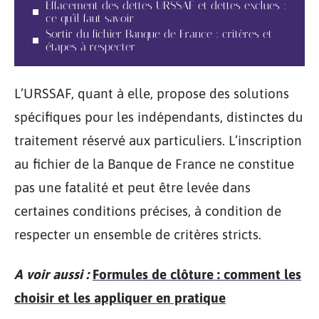
Effacement des dettes URSSAF et dettes exclues :
ce qu’il faut savoir
Sortir du fichier Banque de France : critères et
étapes à respecter
L’URSSAF, quant à elle, propose des solutions
spécifiques pour les indépendants, distinctes du
traitement réservé aux particuliers. L’inscription
au fichier de la Banque de France ne constitue
pas une fatalité et peut être levée dans
certaines conditions précises, à condition de
respecter un ensemble de critères stricts.
A voir aussi :
Formules de clôture : comment les
choisir et les appliquer en pratique