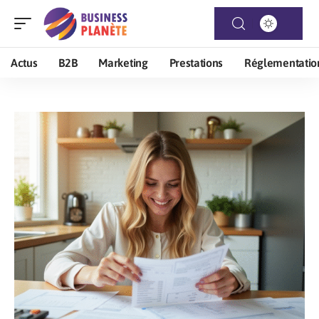
Actus
B2B
Marketing
Prestations
Réglementatio