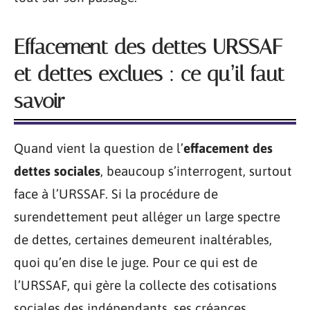
Effacement des dettes URSSAF
et dettes exclues : ce qu’il faut
savoir
Quand vient la question de l’
effacement des
dettes sociales
, beaucoup s’interrogent, surtout
face à l’URSSAF. Si la procédure de
surendettement peut alléger un large spectre
de dettes, certaines demeurent inaltérables,
quoi qu’en dise le juge. Pour ce qui est de
l’URSSAF, qui gère la collecte des cotisations
sociales des indépendants, ses créances