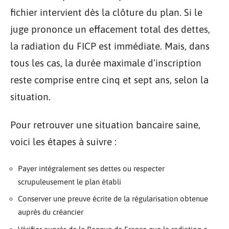
fichier intervient dès la clôture du plan. Si le
juge prononce un effacement total des dettes,
la radiation du FICP est immédiate. Mais, dans
tous les cas, la durée maximale d’inscription
reste comprise entre cinq et sept ans, selon la
situation.
Pour retrouver une situation bancaire saine,
voici les étapes à suivre :
Payer intégralement ses dettes ou respecter
scrupuleusement le plan établi
Conserver une preuve écrite de la régularisation obtenue
auprès du créancier