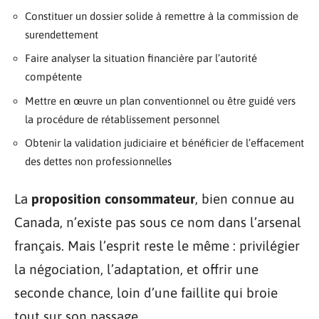
Constituer un dossier solide à remettre à la commission de
surendettement
Faire analyser la situation financière par l’autorité
compétente
Mettre en œuvre un plan conventionnel ou être guidé vers
la procédure de rétablissement personnel
Obtenir la validation judiciaire et bénéficier de l’effacement
des dettes non professionnelles
La
proposition consommateur
, bien connue au
Canada, n’existe pas sous ce nom dans l’arsenal
français. Mais l’esprit reste le même : privilégier
la négociation, l’adaptation, et offrir une
seconde chance, loin d’une faillite qui broie
tout sur son passage.