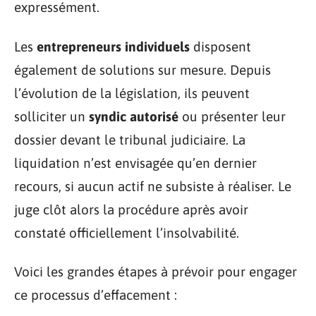
expressément.
Les
entrepreneurs individuels
disposent
également de solutions sur mesure. Depuis
l’évolution de la législation, ils peuvent
solliciter un
syndic autorisé
ou présenter leur
dossier devant le tribunal judiciaire. La
liquidation n’est envisagée qu’en dernier
recours, si aucun actif ne subsiste à réaliser. Le
juge clôt alors la procédure après avoir
constaté officiellement l’insolvabilité.
Voici les grandes étapes à prévoir pour engager
ce processus d’effacement :