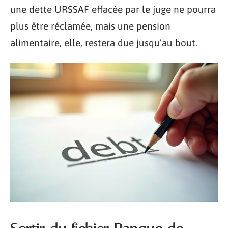
une dette URSSAF effacée par le juge ne pourra
plus être réclamée, mais une pension
alimentaire, elle, restera due jusqu’au bout.