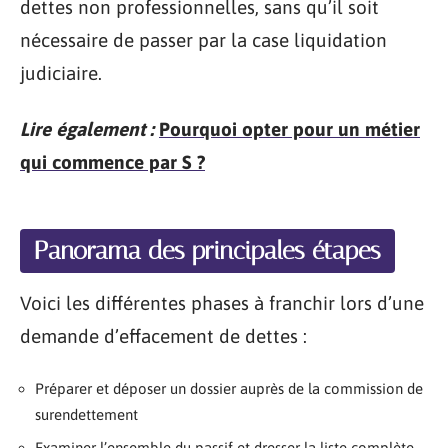
dettes non professionnelles, sans qu’il soit
nécessaire de passer par la case liquidation
judiciaire.
Lire également :
Pourquoi opter pour un métier
qui commence par S ?
Panorama des principales étapes
Voici les différentes phases à franchir lors d’une
demande d’effacement de dettes :
Préparer et déposer un dossier auprès de la commission de
surendettement
Examiner l’ensemble du passif et dresser la liste complète