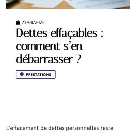
21/08/2025
Dettes effaçables :
comment s’en
débarrasser ?
PRESTATIONS
L’effacement de dettes personnelles reste