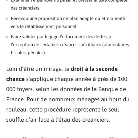
des créanciers
Recevoir une proposition de plan adapté ou être orienté
vers le rétablissement personnel
Faire valider par le juge l’effacement des dettes, à
l’exception de certaines créances spécifiques (alimentaires,
fiscales, pénales)
Loin d’être un mirage, le
droit à la seconde
chance
s’applique chaque année à près de 100
000 foyers, selon les données de la Banque de
France. Pour de nombreux ménages au bout du
rouleau, cette procédure représente le seul
souffle d’air face à l’étau des créanciers.