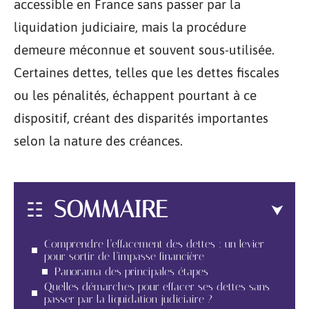
accessible en France sans passer par la
liquidation judiciaire, mais la procédure
demeure méconnue et souvent sous-utilisée.
Certaines dettes, telles que les dettes fiscales
ou les pénalités, échappent pourtant à ce
dispositif, créant des disparités importantes
selon la nature des créances.
SOMMAIRE
Comprendre l’effacement des dettes : un levier
pour sortir de l’impasse financière
Panorama des principales étapes
Quelles démarches pour effacer ses dettes sans
passer par la liquidation judiciaire ?