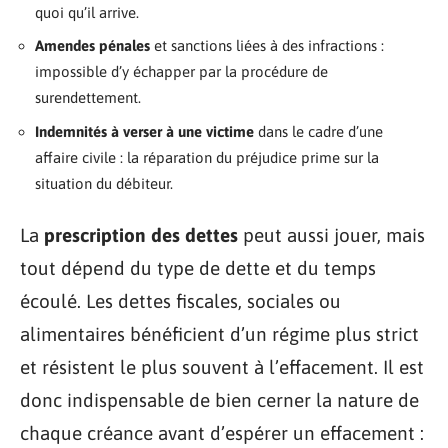
quoi qu’il arrive.
Amendes pénales
et sanctions liées à des infractions :
impossible d’y échapper par la procédure de
surendettement.
Indemnités à verser à une victime
dans le cadre d’une
affaire civile : la réparation du préjudice prime sur la
situation du débiteur.
La
prescription des dettes
peut aussi jouer, mais
tout dépend du type de dette et du temps
écoulé. Les dettes fiscales, sociales ou
alimentaires bénéficient d’un régime plus strict
et résistent le plus souvent à l’effacement. Il est
donc indispensable de bien cerner la nature de
chaque créance avant d’espérer un effacement :