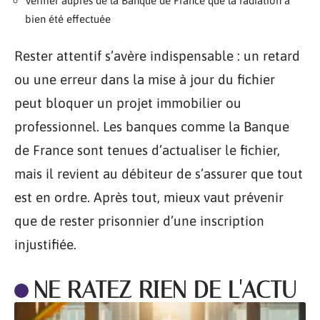
Vérifier auprès de la Banque de France que la radiation a
bien été effectuée
Rester attentif s’avère indispensable : un retard
ou une erreur dans la mise à jour du fichier
peut bloquer un projet immobilier ou
professionnel. Les banques comme la Banque
de France sont tenues d’actualiser le fichier,
mais il revient au débiteur de s’assurer que tout
est en ordre. Après tout, mieux vaut prévenir
que de rester prisonnier d’une inscription
injustifiée.
NE RATEZ RIEN DE L'ACTU