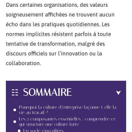
Dans certaines organisations, des valeurs
soigneusement affichées ne trouvent aucun
écho dans les pratiques quotidiennes. Les
normes implicites résistent parfois à toute
tentative de transformation, malgré des
discours officiels sur l’innovation ou la
collaboration.
SOMMAIRE
Pourquoi la culture d’entreprise façonne-t-elle la
vie au travail ?
Les 5 composantes essentielles : comprendre ce
qui structure une culture forte
Un socle, cinq piliers