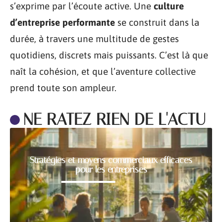
s’exprime par l’écoute active. Une
culture
d’entreprise performante
se construit dans la
durée, à travers une multitude de gestes
quotidiens, discrets mais puissants. C’est là que
naît la cohésion, et que l’aventure collective
prend toute son ampleur.
NE RATEZ RIEN DE L'ACTU
Stratégies et moyens commerciaux efficaces
pour les entreprises