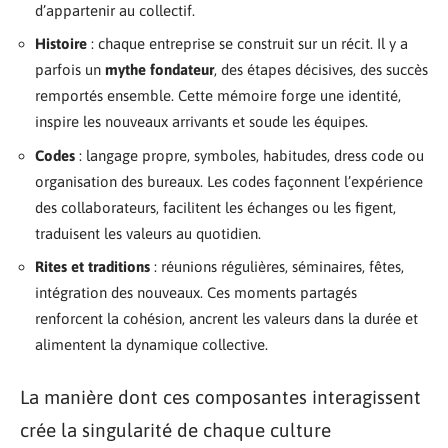
d’appartenir au collectif.
Histoire
: chaque entreprise se construit sur un récit. Il y a
parfois un
mythe fondateur
, des étapes décisives, des succès
remportés ensemble. Cette mémoire forge une identité,
inspire les nouveaux arrivants et soude les équipes.
Codes
: langage propre, symboles, habitudes, dress code ou
organisation des bureaux. Les codes façonnent l’expérience
des collaborateurs, facilitent les échanges ou les figent,
traduisent les valeurs au quotidien.
Rites et traditions
: réunions régulières, séminaires, fêtes,
intégration des nouveaux. Ces moments partagés
renforcent la cohésion, ancrent les valeurs dans la durée et
alimentent la dynamique collective.
La manière dont ces composantes interagissent
crée la singularité de chaque culture