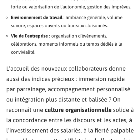
forte ou valorisation de l’autonomie, gestion des imprévus.
Environnement de travail
: ambiance générale, volume
sonore, espaces ouverts ou bureaux cloisonnés.
Vie de l’entreprise
: organisation d’événements,
célébrations, moments informels ou temps dédiés à la
convivialité.
L’accueil des nouveaux collaborateurs donne
aussi des indices précieux : immersion rapide
par parrainage, accompagnement personnalisé
ou intégration plus distante et balisée ? On
reconnaît une
culture organisationnelle
solide à
la concordance entre les discours et les actes, à
l’investissement des salariés, à la fierté palpable