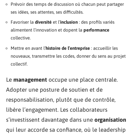
Prévoir des temps de discussion où chacun peut partager
ses idées, ses attentes, ses difficultés.
Favoriser la
diversité
et l’
inclusion
: des profils variés
alimentent l’innovation et dopent la
performance
collective.
Mettre en avant l’
histoire de l’entreprise
: accueillir les
nouveaux, transmettre les codes, donner du sens au projet
collectif.
Le
management
occupe une place centrale.
Adopter une posture de soutien et de
responsabilisation, plutôt que de contrôle,
libère l’engagement. Les collaborateurs
s’investissent davantage dans une
organisation
qui leur accorde sa confiance, où le leadership