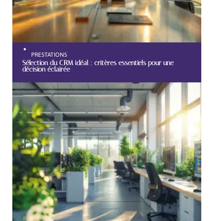
PRESTATIONS
Sélection du CRM idéal : critères essentiels pour une
décision éclairée