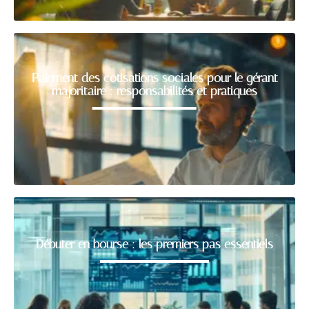
Paiement des cotisations sociales pour le gérant
majoritaire : responsabilités et pratiques
Débuter en bourse : les premiers pas essentiels