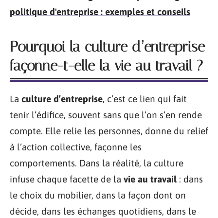
politique d'entreprise : exemples et conseils
Pourquoi la culture d’entreprise
façonne-t-elle la vie au travail ?
La
culture d’entreprise
, c’est ce lien qui fait
tenir l’édifice, souvent sans que l’on s’en rende
compte. Elle relie les personnes, donne du relief
à l’action collective, façonne les
comportements. Dans la réalité, la culture
infuse chaque facette de la
vie au travail
: dans
le choix du mobilier, dans la façon dont on
décide, dans les échanges quotidiens, dans le