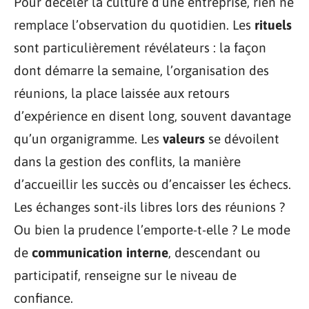
Pour déceler la culture d’une entreprise, rien ne
remplace l’observation du quotidien. Les
rituels
sont particulièrement révélateurs : la façon
dont démarre la semaine, l’organisation des
réunions, la place laissée aux retours
d’expérience en disent long, souvent davantage
qu’un organigramme. Les
valeurs
se dévoilent
dans la gestion des conflits, la manière
d’accueillir les succès ou d’encaisser les échecs.
Les échanges sont-ils libres lors des réunions ?
Ou bien la prudence l’emporte-t-elle ? Le mode
de
communication interne
, descendant ou
participatif, renseigne sur le niveau de
confiance.