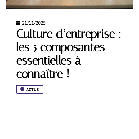
21/11/2025
Culture d’entreprise :
les 5 composantes
essentielles à
connaître !
ACTUS