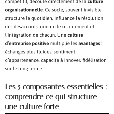
compétitif, découle directement de la
culture
organisationnelle
. Ce socle, souvent invisible,
structure le quotidien, influence la résolution
des désaccords, oriente le recrutement et
l’intégration de chacun. Une
culture
d’entreprise positive
multiplie les
avantages
:
échanges plus fluides, sentiment
d’appartenance, capacité à innover, fidélisation
sur le long terme.
Les 5 composantes essentielles :
comprendre ce qui structure
une culture forte