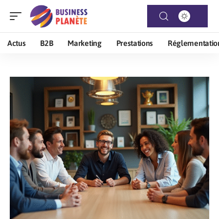
Actus
B2B
Marketing
Prestations
Réglementatio