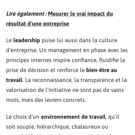
Lire également :
Mesurer le vrai impact du
résultat d'une entreprise
Le
leadership
puise lui aussi dans la culture
d’entreprise. Un management en phase avec les
principes internes inspire confiance, fluidifie la
prise de décision et renforce le
bien-être au
travail
. La reconnaissance, la transparence et la
valorisation de l’initiative ne sont pas de vains
mots, mais des leviers concrets.
Le choix d’un
environnement de travail
, qu’il
soit souple, hiérarchique, chaleureux ou