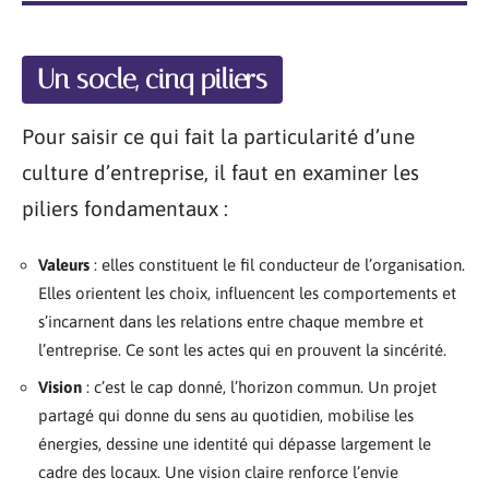
Un socle, cinq piliers
Pour saisir ce qui fait la particularité d’une
culture d’entreprise, il faut en examiner les
piliers fondamentaux :
Valeurs
: elles constituent le fil conducteur de l’organisation.
Elles orientent les choix, influencent les comportements et
s’incarnent dans les relations entre chaque membre et
l’entreprise. Ce sont les actes qui en prouvent la sincérité.
Vision
: c’est le cap donné, l’horizon commun. Un projet
partagé qui donne du sens au quotidien, mobilise les
énergies, dessine une identité qui dépasse largement le
cadre des locaux. Une vision claire renforce l’envie