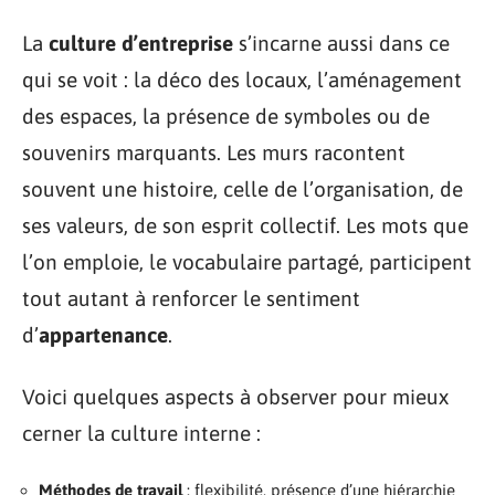
La
culture d’entreprise
s’incarne aussi dans ce
qui se voit : la déco des locaux, l’aménagement
des espaces, la présence de symboles ou de
souvenirs marquants. Les murs racontent
souvent une histoire, celle de l’organisation, de
ses valeurs, de son esprit collectif. Les mots que
l’on emploie, le vocabulaire partagé, participent
tout autant à renforcer le sentiment
d’
appartenance
.
Voici quelques aspects à observer pour mieux
cerner la culture interne :
Méthodes de travail
: flexibilité, présence d’une hiérarchie