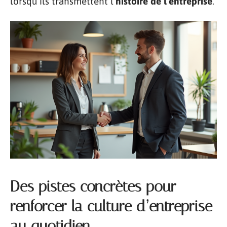
lorsqu’ils transmettent l’
histoire de l’entreprise
.
Des pistes concrètes pour
renforcer la culture d’entreprise
au quotidien