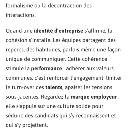
formalisme ou la décontraction des
interactions.
Quand une
identité d’entreprise
s’affirme, la
cohésion s’installe. Les équipes partagent des
repères, des habitudes, parfois même une façon
unique de communiquer. Cette cohérence
stimule la
performance
: adhérer aux valeurs
communes, c’est renforcer l’engagement, limiter
le turn-over des
talents
, apaiser les tensions
sous-jacentes. Regardez la
marque employeur
:
elle s’appuie sur une culture solide pour
séduire des candidats qui s’y reconnaissent et
qui s’y projettent.