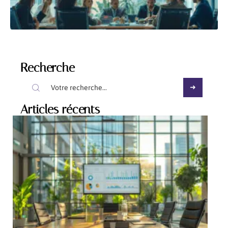
Recherche
Articles récents