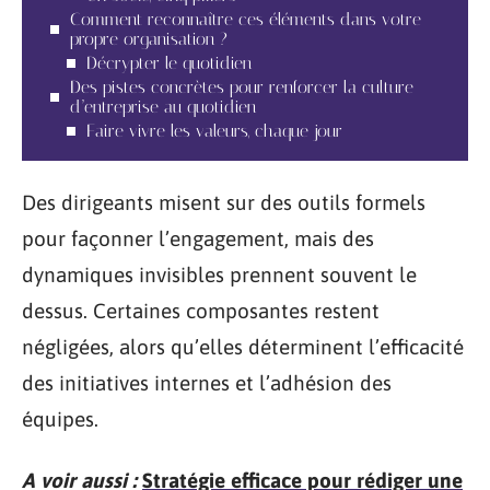
Comment reconnaître ces éléments dans votre
propre organisation ?
Décrypter le quotidien
Des pistes concrètes pour renforcer la culture
d’entreprise au quotidien
Faire vivre les valeurs, chaque jour
Des dirigeants misent sur des outils formels
pour façonner l’engagement, mais des
dynamiques invisibles prennent souvent le
dessus. Certaines composantes restent
négligées, alors qu’elles déterminent l’efficacité
des initiatives internes et l’adhésion des
équipes.
A voir aussi :
Stratégie efficace pour rédiger une