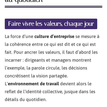
Faire vivre les valeurs, chaque jour
La force d’une
culture d’entreprise
se mesure à
la cohérence entre ce qui est dit et ce qui est
fait. Pour ancrer les valeurs, il faut d’abord les
incarner : dirigeants et managers montrent
l’exemple, la parole circule, les décisions
concrétisent la vision partagée.
L’
environnement de travail
devient alors le
reflet de l’identité collective, jusque dans les
détails du quotidien.