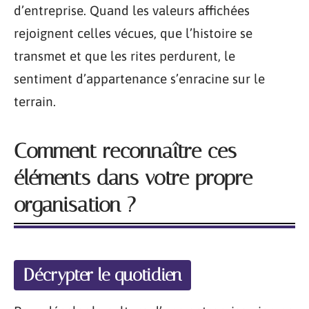
d’entreprise. Quand les valeurs affichées
rejoignent celles vécues, que l’histoire se
transmet et que les rites perdurent, le
sentiment d’appartenance s’enracine sur le
terrain.
Comment reconnaître ces
éléments dans votre propre
organisation ?
Décrypter le quotidien