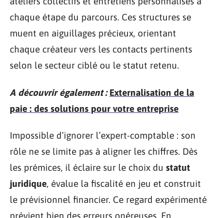
ateliers collectifs et entretiens personnalisés à
chaque étape du parcours. Ces structures se
muent en aiguillages précieux, orientant
chaque créateur vers les contacts pertinents
selon le secteur ciblé ou le statut retenu.
A découvrir également :
Externalisation de la
paie : des solutions pour votre entreprise
Impossible d’ignorer l’expert-comptable : son
rôle ne se limite pas à aligner les chiffres. Dès
les prémices, il éclaire sur le choix du
statut
juridique
, évalue la fiscalité en jeu et construit
le prévisionnel financier. Ce regard expérimenté
prévient bien des erreurs onéreuses. En