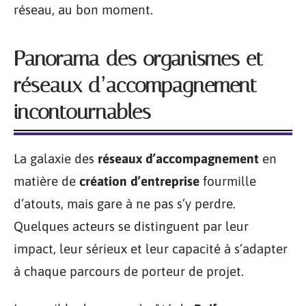
réseau, au bon moment.
Panorama des organismes et
réseaux d’accompagnement
incontournables
La galaxie des
réseaux d’accompagnement
en
matière de
création d’entreprise
fourmille
d’atouts, mais gare à ne pas s’y perdre.
Quelques acteurs se distinguent par leur
impact, leur sérieux et leur capacité à s’adapter
à chaque parcours de porteur de projet.