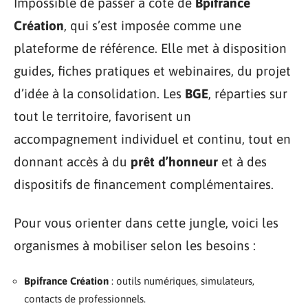
Impossible de passer à côté de
Bpifrance
Création
, qui s’est imposée comme une
plateforme de référence. Elle met à disposition
guides, fiches pratiques et webinaires, du projet
d’idée à la consolidation. Les
BGE
, réparties sur
tout le territoire, favorisent un
accompagnement individuel et continu, tout en
donnant accès à du
prêt d’honneur
et à des
dispositifs de financement complémentaires.
Pour vous orienter dans cette jungle, voici les
organismes à mobiliser selon les besoins :
Bpifrance Création
: outils numériques, simulateurs,
contacts de professionnels.