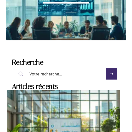
Recherche
Articles récents