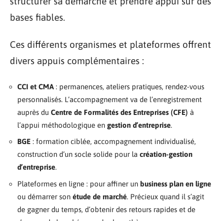
structurer sa démarche et prendre appui sur des
bases fiables.
Ces différents organismes et plateformes offrent
divers appuis complémentaires :
CCI et CMA
: permanences, ateliers pratiques, rendez-vous
personnalisés. L’accompagnement va de l’enregistrement
auprès du
Centre de Formalités des Entreprises (CFE)
à
l’appui méthodologique en
gestion d’entreprise
.
BGE
: formation ciblée, accompagnement individualisé,
construction d’un socle solide pour la
création-gestion
d’entreprise
.
Plateformes en ligne : pour affiner un
business plan en ligne
ou démarrer son
étude de marché
. Précieux quand il s’agit
de gagner du temps, d’obtenir des retours rapides et de