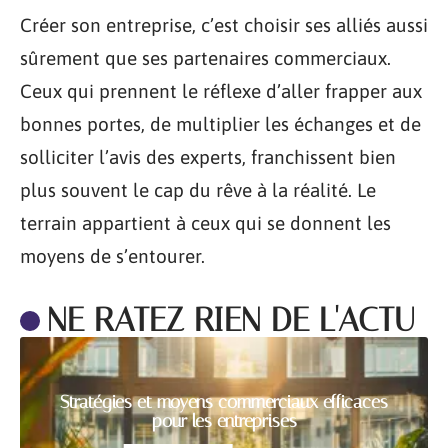
Créer son entreprise, c’est choisir ses alliés aussi
sûrement que ses partenaires commerciaux.
Ceux qui prennent le réflexe d’aller frapper aux
bonnes portes, de multiplier les échanges et de
solliciter l’avis des experts, franchissent bien
plus souvent le cap du rêve à la réalité. Le
terrain appartient à ceux qui se donnent les
moyens de s’entourer.
NE RATEZ RIEN DE L'ACTU
Stratégies et moyens commerciaux efficaces
pour les entreprises