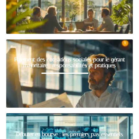
Paiement des cotisations sociales pour le gérant
majoritaire : responsabilités et pratiques
Débuter en bourse : les premiers pas essentiels