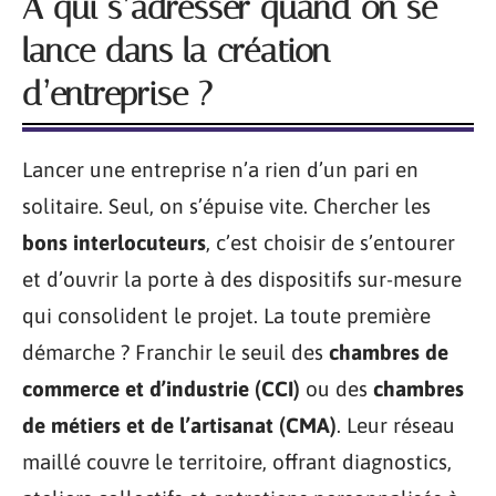
À qui s’adresser quand on se
lance dans la création
d’entreprise ?
Lancer une entreprise n’a rien d’un pari en
solitaire. Seul, on s’épuise vite. Chercher les
bons interlocuteurs
, c’est choisir de s’entourer
et d’ouvrir la porte à des dispositifs sur-mesure
qui consolident le projet. La toute première
démarche ? Franchir le seuil des
chambres de
commerce et d’industrie (CCI)
ou des
chambres
de métiers et de l’artisanat (CMA)
. Leur réseau
maillé couvre le territoire, offrant diagnostics,