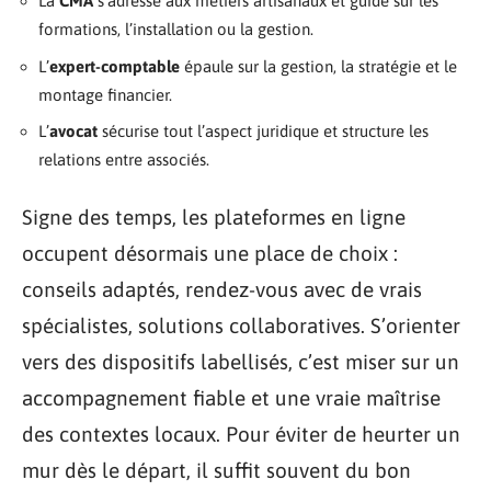
La
CMA
s’adresse aux métiers artisanaux et guide sur les
formations, l’installation ou la gestion.
L’
expert-comptable
épaule sur la gestion, la stratégie et le
montage financier.
L’
avocat
sécurise tout l’aspect juridique et structure les
relations entre associés.
Signe des temps, les plateformes en ligne
occupent désormais une place de choix :
conseils adaptés, rendez-vous avec de vrais
spécialistes, solutions collaboratives. S’orienter
vers des dispositifs labellisés, c’est miser sur un
accompagnement fiable et une vraie maîtrise
des contextes locaux. Pour éviter de heurter un
mur dès le départ, il suffit souvent du bon