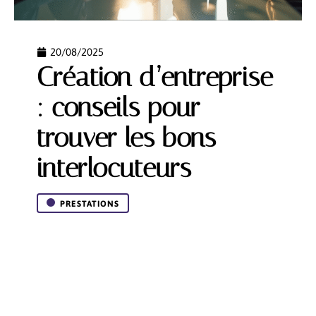
20/08/2025
Création d’entreprise
: conseils pour
trouver les bons
interlocuteurs
PRESTATIONS