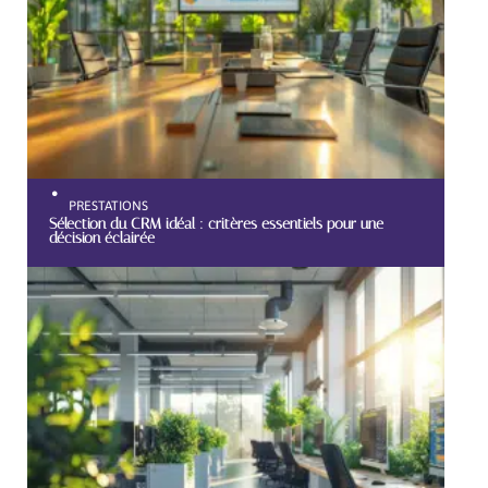
PRESTATIONS
Sélection du CRM idéal : critères essentiels pour une
décision éclairée