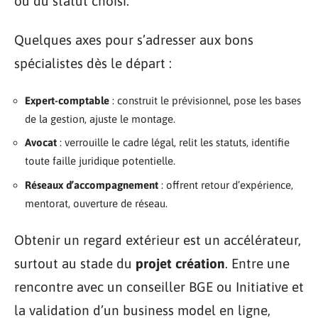
ou du statut choisi.
Quelques axes pour s’adresser aux bons
spécialistes dès le départ :
Expert-comptable
: construit le prévisionnel, pose les bases
de la gestion, ajuste le montage.
Avocat
: verrouille le cadre légal, relit les statuts, identifie
toute faille juridique potentielle.
Réseaux d’accompagnement
: offrent retour d’expérience,
mentorat, ouverture de réseau.
Obtenir un regard extérieur est un accélérateur,
surtout au stade du
projet création
. Entre une
rencontre avec un conseiller BGE ou Initiative et
la validation d’un business model en ligne,