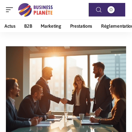
Actus
B2B
Marketing
Prestations
Réglementatio