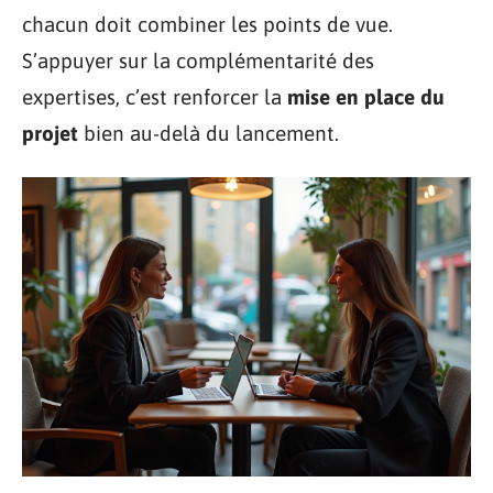
chacun doit combiner les points de vue.
S’appuyer sur la complémentarité des
expertises, c’est renforcer la
mise en place du
projet
bien au-delà du lancement.