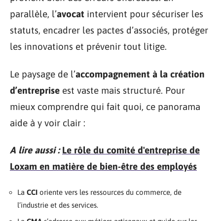
parallèle, l’
avocat
intervient pour sécuriser les
statuts, encadrer les pactes d’associés, protéger
les innovations et prévenir tout litige.
Le paysage de l’
accompagnement à la création
d’entreprise
est vaste mais structuré. Pour
mieux comprendre qui fait quoi, ce panorama
aide à y voir clair :
A lire aussi :
Le rôle du comité d'entreprise de
Loxam en matière de bien-être des employés
La
CCI
oriente vers les ressources du commerce, de
l’industrie et des services.