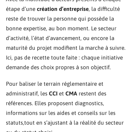
étape d’une
création d’entreprise
, la difficulté
reste de trouver la personne qui possède la
bonne expertise, au bon moment. Le secteur
d’activité, l’état d’avancement, ou encore la
maturité du projet modifient la marche à suivre.
Ici, pas de recette toute faite : chaque initiative
demande des choix propres à son objectif.
Pour baliser le terrain réglementaire et
administratif, les
CCI
et
CMA
restent des
références. Elles proposent diagnostics,
informations sur les aides et conseils sur les
statuts,tout en s’ajustant à la réalité du secteur