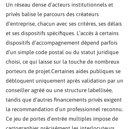
Un réseau dense d’acteurs institutionnels et
privés balise le parcours des créateurs
d’entreprise, chacun avec ses critères, ses délais
et ses dispositifs spécifiques. L’accès à certains
dispositifs d’accompagnement dépend parfois
d’un simple code postal ou du statut juridique
choisi, ce qui laisse sur la touche de nombreux
porteurs de projet.Certaines aides publiques se
débloquent uniquement après validation par un
conseiller agréé ou une structure labellisée,
tandis que d’autres financements privés exigent
la recommandation d’un professionnel reconnu.
Ce jeu de portes d’entrée multiples impose de
cartographier précisément les interlocuteurs