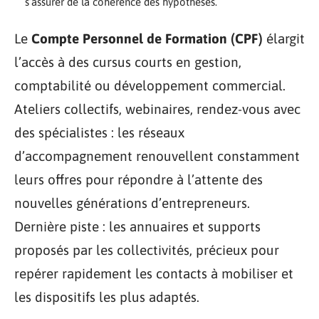
s’assurer de la cohérence des hypothèses.
Le
Compte Personnel de Formation (CPF)
élargit
l’accès à des cursus courts en gestion,
comptabilité ou développement commercial.
Ateliers collectifs, webinaires, rendez-vous avec
des spécialistes : les réseaux
d’accompagnement renouvellent constamment
leurs offres pour répondre à l’attente des
nouvelles générations d’entrepreneurs.
Dernière piste : les annuaires et supports
proposés par les collectivités, précieux pour
repérer rapidement les contacts à mobiliser et
les dispositifs les plus adaptés.