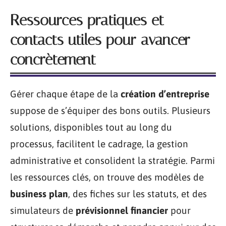
Ressources pratiques et
contacts utiles pour avancer
concrètement
Gérer chaque étape de la
création d’entreprise
suppose de s’équiper des bons outils. Plusieurs
solutions, disponibles tout au long du
processus, facilitent le cadrage, la gestion
administrative et consolident la stratégie. Parmi
les ressources clés, on trouve des modèles de
business plan
, des fiches sur les statuts, et des
simulateurs de
prévisionnel financier
pour