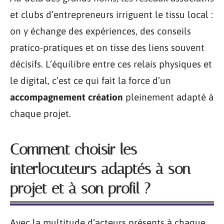
et clubs d’entrepreneurs irriguent le tissu local :
on y échange des expériences, des conseils
pratico-pratiques et on tisse des liens souvent
décisifs. L’équilibre entre ces relais physiques et
le digital, c’est ce qui fait la force d’un
accompagnement création
pleinement adapté à
chaque projet.
Comment choisir les
interlocuteurs adaptés à son
projet et à son profil ?
Avec la multitude d’acteurs présents à chaque