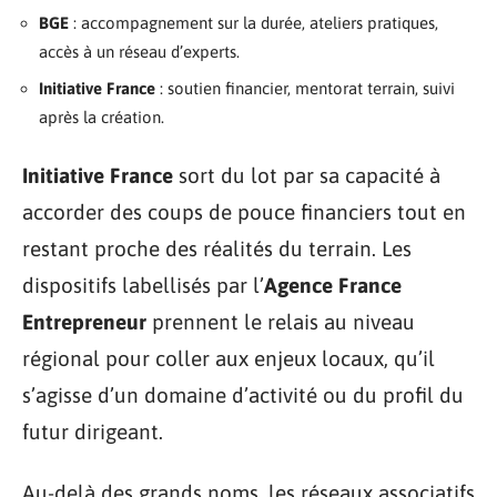
BGE
: accompagnement sur la durée, ateliers pratiques,
accès à un réseau d’experts.
Initiative France
: soutien financier, mentorat terrain, suivi
après la création.
Initiative France
sort du lot par sa capacité à
accorder des coups de pouce financiers tout en
restant proche des réalités du terrain. Les
dispositifs labellisés par l’
Agence France
Entrepreneur
prennent le relais au niveau
régional pour coller aux enjeux locaux, qu’il
s’agisse d’un domaine d’activité ou du profil du
futur dirigeant.
Au-delà des grands noms, les réseaux associatifs