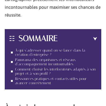
incontournables pour maximiser ses chances de
réussite.
SOMMAIRE
À qui s’adresser quand on se lance dans la
création d’entreprise ?
Panorama des organismes et réseaux
d’accompagnement incontournables
Comment choisir les interlocuteurs adaptés à son
projet et à son profil ?
Ressources pratiques et contacts utiles pour
avancer concrètement